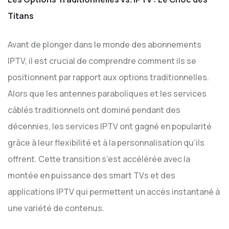
Titans
Avant de plonger dans le monde des abonnements
IPTV, il est crucial de comprendre comment ils se
positionnent par rapport aux options traditionnelles.
Alors que les antennes paraboliques et les services
câblés traditionnels ont dominé pendant des
décennies, les services IPTV ont gagné en popularité
grâce à leur flexibilité et à la personnalisation qu’ils
offrent. Cette transition s’est accélérée avec la
montée en puissance des smart TVs et des
applications IPTV qui permettent un accès instantané à
une variété de contenus.