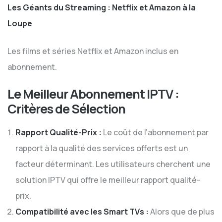
Les Géants du Streaming : Netflix et Amazon à la
Loupe
Les films et séries Netflix et Amazon inclus en
abonnement.
Le Meilleur Abonnement IPTV :
Critères de Sélection
Rapport Qualité-Prix :
Le coût de l’abonnement par
rapport à la qualité des services offerts est un
facteur déterminant. Les utilisateurs cherchent une
solution IPTV qui offre le meilleur rapport qualité-
prix.
Compatibilité avec les Smart TVs :
Alors que de plus