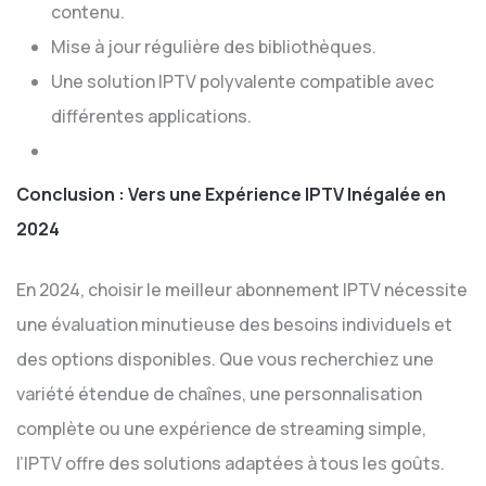
contenu.
Mise à jour régulière des bibliothèques.
Une solution IPTV polyvalente compatible avec
différentes applications.
Conclusion : Vers une Expérience IPTV Inégalée en
2024
En 2024, choisir le meilleur abonnement IPTV nécessite
une évaluation minutieuse des besoins individuels et
des options disponibles. Que vous recherchiez une
variété étendue de chaînes, une personnalisation
complète ou une expérience de streaming simple,
l’IPTV offre des solutions adaptées à tous les goûts.