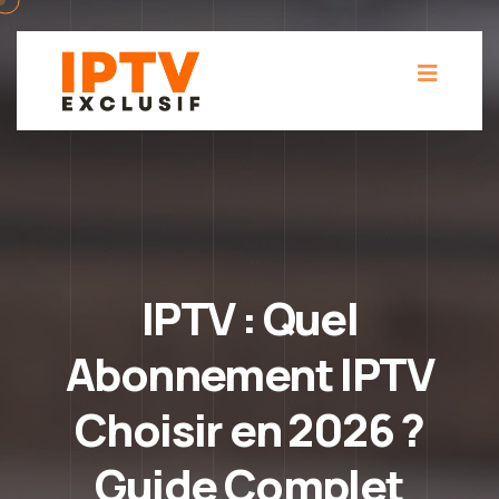
IPTV : Quel
Abonnement IPTV
Choisir en 2026 ?
Guide Complet