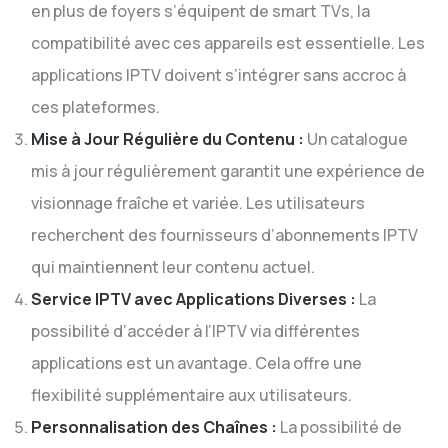
en plus de foyers s’équipent de smart TVs, la
compatibilité avec ces appareils est essentielle. Les
applications IPTV doivent s’intégrer sans accroc à
ces plateformes.
Mise à Jour Régulière du Contenu :
Un catalogue
mis à jour régulièrement garantit une expérience de
visionnage fraîche et variée. Les utilisateurs
recherchent des fournisseurs d’abonnements IPTV
qui maintiennent leur contenu actuel.
Service IPTV avec Applications Diverses :
La
possibilité d’accéder à l’IPTV via différentes
applications est un avantage. Cela offre une
flexibilité supplémentaire aux utilisateurs.
Personnalisation des Chaînes :
La possibilité de