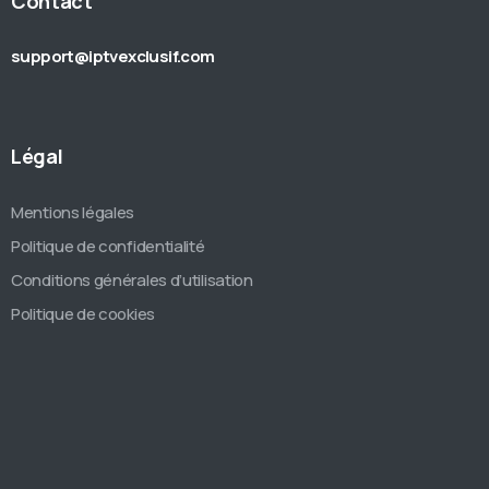
Contact
support@iptvexclusif.com
Légal
Mentions légales
Politique de confidentialité
Conditions générales d’utilisation
Politique de cookies