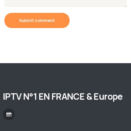
Submit comment
IPTV N°1 EN FRANCE & Europe