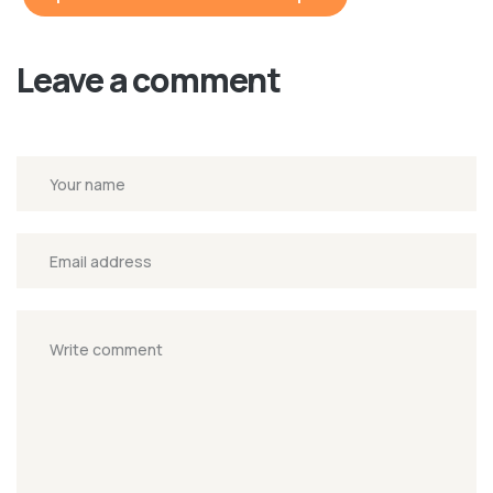
Leave a comment