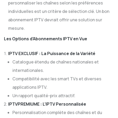
personnaliser les chaînes selon les préférences
individuelles est un critère de sélection clé. Un bon
abonnement IPTV devrait offrir une solution sur
mesure.
Les Options d’Abonnements IPTV en Vue
IPTV EXCLUSIF
: La Puissance de la Variété
Catalogue étendu de chaînes nationales et
internationales.
Compatibilité avec les smart TVs et diverses
applications IPTV.
Un rapport qualité-prix attractif.
IPTVPREMIUME
: L’IPTV Personnalisée
Personnalisation complète des chaînes et du