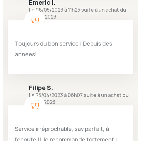
Emeric I.
Le 06/05/2023 à 11h25 suite à un achat du
25/04/2023
Toujours du bon service ! Depuis des
années!
Filipe S.
Le 25/04/2023 à 06h07 suite à un achat du
13/04/2023
Service irréprochable, sav parfait, à
l'écoute !! Je recommande fortement !