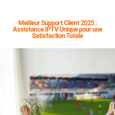
Meilleur Support Client 2025 :
Assistance IPTV Unique pour une
Satisfaction Totale