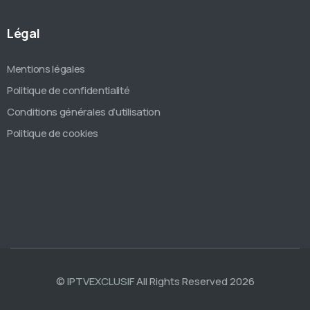
Légal
Mentions légales
Politique de confidentialité
Conditions générales d’utilisation
Politique de cookies
©
IPTVEXCLUSIF
All Rights Reserved 2026