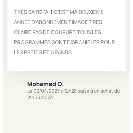
TRES SATISFAIT C'EST MA DEUXIEME
ANNEE D'ABONNEMENT IMAGE TRES
CLAIRE PAS DE COUPURE TOUS LES
PROGRAMMES SONT DISPONIBLES POUR
LES PETITS ET GRANDS .
Mohamed O.
Le 02/04/2023 à 12h28 suite à un achat du
22/03/2023