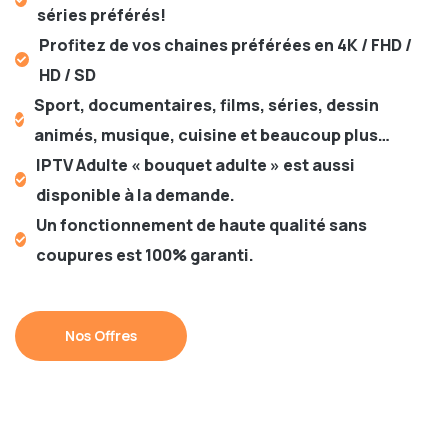
séries préférés!
Profitez de vos chaines préférées en 4K / FHD /
HD / SD
Sport, documentaires, films, séries, dessin
animés, musique, cuisine et beaucoup plus…
IPTV Adulte « bouquet adulte » est aussi
disponible à la demande.
Un fonctionnement de haute qualité sans
coupures est 100% garanti.
Nos Offres