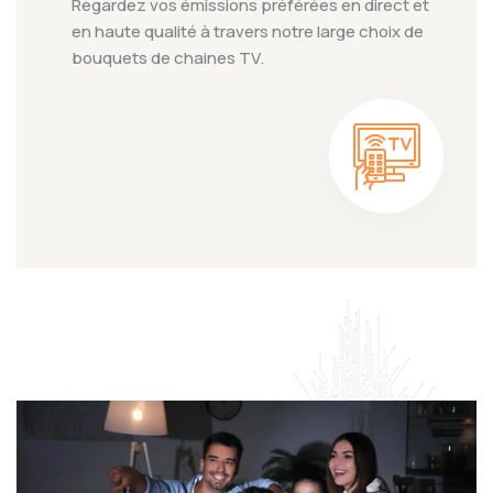
Regardez vos émissions préférées en direct et
en haute qualité à travers notre large choix de
bouquets de chaines TV.