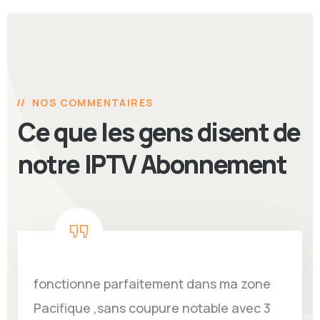
NOS COMMENTAIRES
Ce que les gens disent de
notre IPTV Abonnement
fonctionne parfaitement dans ma zone
Pacifique ,sans coupure notable avec 3