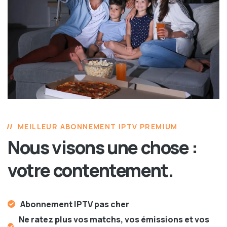
MEILLEUR ABONNEMENT IPTV PREMIUM
Nous visons une chose :
votre contentement.
Abonnement IPTV pas cher
Ne ratez plus vos matchs, vos émissions et vos