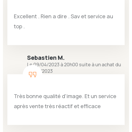
Excellent . Rien a dire . Sav et service au
top .
Sebastien M.
Le 09/04/2023 à 20h00 suite à un achat du
29/03/2023
Très bonne qualité d'image. Et un service
après vente très réactif et efficace