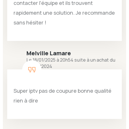
contacter l’équipe et ils trouvent
rapidement une solution. Je recommande
sans hésiter !
Melville Lamare
Le 18/01/2025 à 20h54 suite à un achat du
03/09/2024
Super iptv pas de coupure bonne qualité
rien à dire