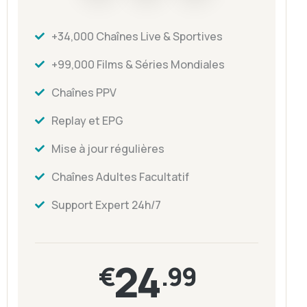
+34,000 Chaînes Live & Sportives
+99,000 Films & Séries Mondiales
Chaînes PPV
Replay et EPG
Mise à jour régulières
Chaînes Adultes Facultatif
Support Expert 24h/7
24
€
.99