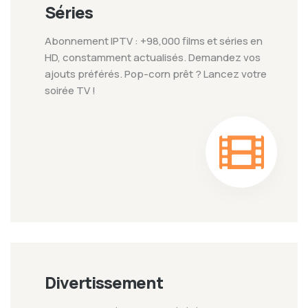
Séries
Abonnement IPTV : +98,000 films et séries en
HD, constamment actualisés. Demandez vos
ajouts préférés. Pop-corn prêt ? Lancez votre
soirée TV !
Divertissement