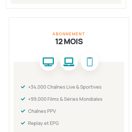
ABONNEMENT
12 MOIS
+34,000 Chaînes Live & Sportives
+99,000 Films & Séries Mondiales
Chaînes PPV
Replay et EPG