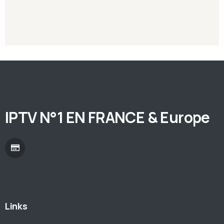
IPTV N°1 EN FRANCE & Europe
Links