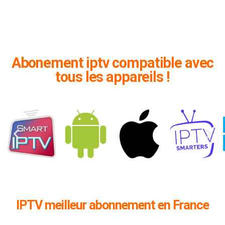
Abonement iptv compatible avec
tous les appareils !
IPTV meilleur abonnement en France