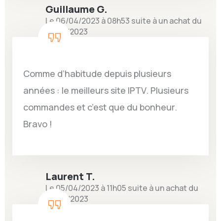
Guillaume G.
Le 06/04/2023 à 08h53 suite à un achat du
25/03/2023
Comme d’habitude depuis plusieurs
années : le meilleurs site IPTV. Plusieurs
commandes et c’est que du bonheur.
Bravo !
Laurent T.
Le 05/04/2023 à 11h05 suite à un achat du
26/03/2023