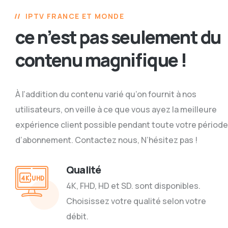
IPTV FRANCE ET MONDE
ce n’est pas seulement du
contenu magnifique !
À l’addition du contenu varié qu’on fournit à nos
utilisateurs, on veille à ce que vous ayez la meilleure
expérience client possible pendant toute votre période
d’abonnement. Contactez nous, N’hésitez pas !
Qualité
4K, FHD, HD et SD. sont disponibles.
Choisissez votre qualité selon votre
débit.