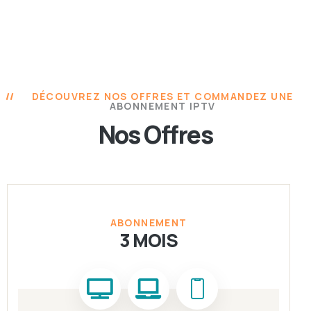
DÉCOUVREZ NOS OFFRES ET COMMANDEZ UNE
ABONNEMENT IPTV
Nos Offres
ABONNEMENT
3 MOIS