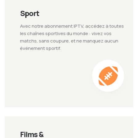
Sport
Avec notre abonnement IPTV, accédez à toutes
les chaînes sportives du monde : vivez vos
matchs, sans coupure, et ne manquez aucun
événement sportif.
Films &