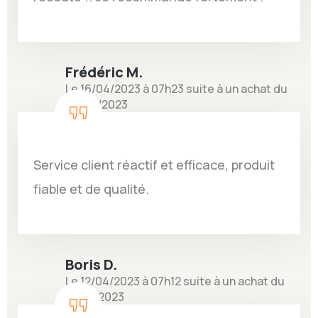
Frédéric M.
Le 16/04/2023 à 07h23 suite à un achat du
03/04/2023
Service client réactif et efficace, produit
fiable et de qualité.
Boris D.
Le 12/04/2023 à 07h12 suite à un achat du
31/03/2023