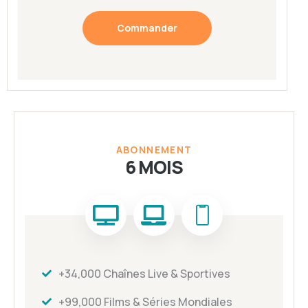
Commander
ABONNEMENT
6 MOIS
+34,000 Chaînes Live & Sportives
+99,000 Films & Séries Mondiales