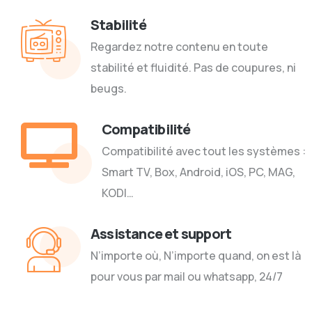
Stabilité
Regardez notre contenu en toute
stabilité et fluidité. Pas de coupures, ni
beugs.
Compatibilité
Compatibilité avec tout les systèmes :
Smart TV, Box, Android, iOS, PC, MAG,
KODI…
Assistance et support
N’importe où, N’importe quand, on est là
pour vous par mail ou whatsapp, 24/7