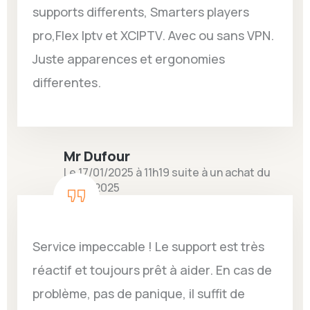
supports differents, Smarters players
pro,Flex Iptv et XCIPTV. Avec ou sans VPN.
Juste apparences et ergonomies
differentes.
Mr Dufour
Le 17/01/2025 à 11h19 suite à un achat du
10/01/2025
Service impeccable ! Le support est très
réactif et toujours prêt à aider. En cas de
problème, pas de panique, il suffit de