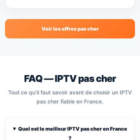
Voir les offres pas cher
FAQ — IPTV pas cher
Tout ce qu'il faut savoir avant de choisir un IPTV
pas cher fiable en France.
Quel est le meilleur IPTV pas cher en France
?