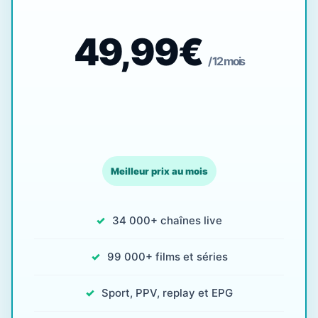
49,99€
/ 12 mois
Meilleur prix au mois
34 000+ chaînes live
99 000+ films et séries
Sport, PPV, replay et EPG