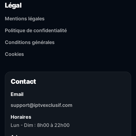
Légal
Mentions légales
Politique de confidentialité
Conditions générales
Cookies
Contact
Email
support@iptvexclusif.com
Horaires
Lun - Dim : 8h00 à 22h00