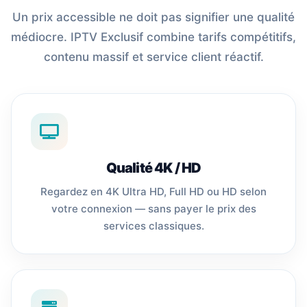
Un prix accessible ne doit pas signifier une qualité
médiocre. IPTV Exclusif combine tarifs compétitifs,
contenu massif et service client réactif.
Qualité 4K / HD
Regardez en 4K Ultra HD, Full HD ou HD selon
votre connexion — sans payer le prix des
services classiques.