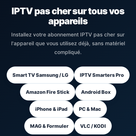
IPTV pas cher sur tous vos
appareils
Installez votre abonnement IPTV pas cher sur
l'appareil que vous utilisez déjà, sans matériel
compliqué.
Smart TV Samsung / LG
IPTV Smarters Pro
Amazon Fire Stick
Android Box
iPhone & iPad
PC & Mac
MAG & Formuler
VLC / KODI