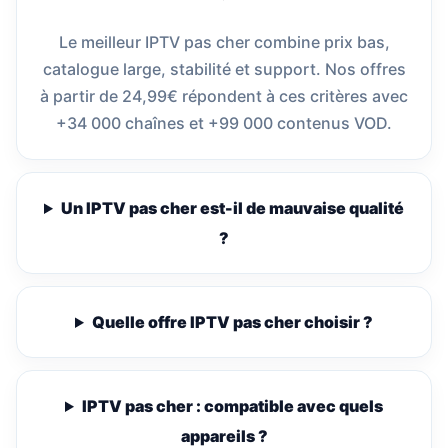
Le meilleur IPTV pas cher combine prix bas,
catalogue large, stabilité et support. Nos offres
à partir de 24,99€ répondent à ces critères avec
+34 000 chaînes et +99 000 contenus VOD.
Un IPTV pas cher est-il de mauvaise qualité
?
Quelle offre IPTV pas cher choisir ?
IPTV pas cher : compatible avec quels
appareils ?