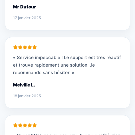
Mr Dufour
17 janvier 2025
« Service impeccable ! Le support est très réactif
et trouve rapidement une solution. Je
recommande sans hésiter. »
Melville L.
18 janvier 2025