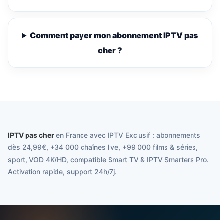
Comment payer mon abonnement IPTV pas
cher ?
IPTV pas cher
en France avec IPTV Exclusif : abonnements
dès 24,99€, +34 000 chaînes live, +99 000 films & séries,
sport, VOD 4K/HD, compatible Smart TV & IPTV Smarters Pro.
Activation rapide, support 24h/7j.