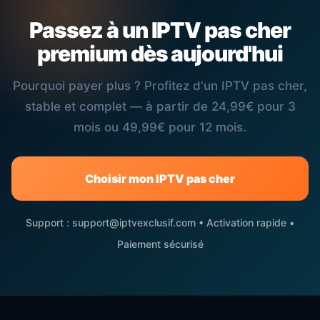
Passez à un IPTV pas cher
premium dès aujourd'hui
Pourquoi payer plus ? Profitez d'un IPTV pas cher,
stable et complet — à partir de 24,99€ pour 3
mois ou 49,99€ pour 12 mois.
Choisir mon IPTV pas cher
Support : support@iptvexclusif.com • Activation rapide •
Paiement sécurisé