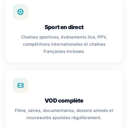
Sport en direct
Chaînes sportives, événements live, PPV,
compétitions internationales et chaînes
françaises incluses.
VOD complète
Films, séries, documentaires, dessins animés et
nouveautés ajoutées régulièrement.