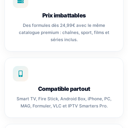
Prix imbattables
Des formules dès 24,99€ avec le même
catalogue premium : chaînes, sport, films et
séries inclus.
Compatible partout
Smart TV, Fire Stick, Android Box, iPhone, PC,
MAG, Formuler, VLC et IPTV Smarters Pro.