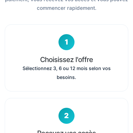
commencer rapidement.
Choisissez l'offre
Sélectionnez 3, 6 ou 12 mois selon vos
besoins.