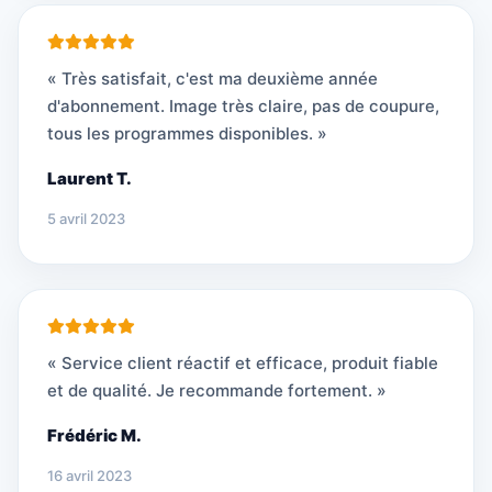
« Très satisfait, c'est ma deuxième année
d'abonnement. Image très claire, pas de coupure,
tous les programmes disponibles. »
Laurent T.
5 avril 2023
« Service client réactif et efficace, produit fiable
et de qualité. Je recommande fortement. »
Frédéric M.
16 avril 2023