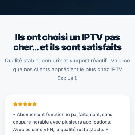
Ils ont choisi un IPTV pas
cher… et ils sont satisfaits
Qualité stable, bon prix et support réactif : voici ce
que nos clients apprécient le plus chez IPTV
Exclusif.
« Abonnement fonctionne parfaitement, sans
coupure notable avec plusieurs applications.
Avec ou sans VPN, la qualité reste stable. »