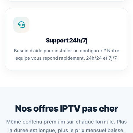
Support 24h/7j
Besoin d'aide pour installer ou configurer ? Notre
équipe vous répond rapidement, 24h/24 et 7j/7.
Nos offres IPTV pas cher
Même contenu premium sur chaque formule. Plus
la durée est longue, plus le prix mensuel baisse.