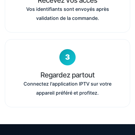
Recevez vos accès
Vos identifiants sont envoyés après
validation de la commande.
Regardez partout
Connectez l'application IPTV sur votre
appareil préféré et profitez.