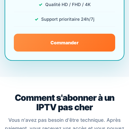
Qualité HD / FHD / 4K
Support prioritaire 24h/7j
Commander
Comment s'abonner à un
IPTV pas cher
Vous n'avez pas besoin d'être technique. Après
paiement, vous recevez vos accès et vous pouvez