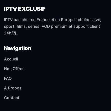
IPTV EXCLUSIF
IPTV pas cher en France et en Europe : chaînes live,
sport, films, séries, VOD premium et support client
24h/7j.
Navigation
Accueil
Nos Offres
FAQ
À Propos
Contact