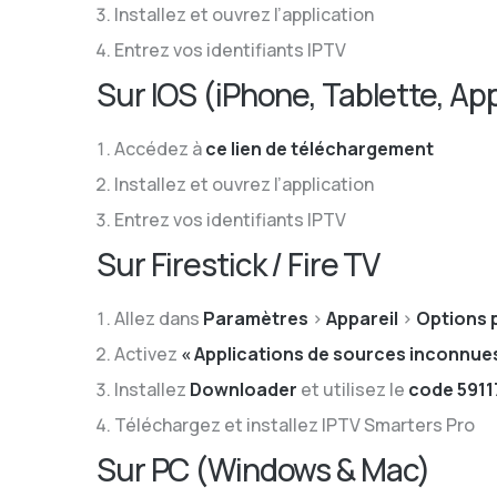
Installez et ouvrez l’application
Entrez vos identifiants IPTV
Sur IOS (iPhone, Tablette, Ap
Accédez à
ce lien de téléchargement
Installez et ouvrez l’application
Entrez vos identifiants IPTV
Sur Firestick / Fire TV
Allez dans
Paramètres
>
Appareil
>
Options 
Activez
« Applications de sources inconnue
Installez
Downloader
et utilisez le
code 5911
Téléchargez et installez IPTV Smarters Pro
Sur PC (Windows & Mac)