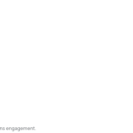
sans engagement.