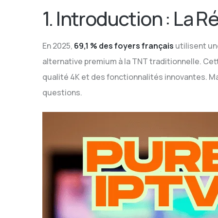
1. Introduction : La 
En 2025,
69,1 % des foyers français
utilisent un
alternative premium à la TNT traditionnelle. C
qualité 4K et des fonctionnalités innovantes. Ma
questions.