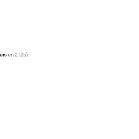
ais
en 2025).