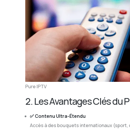
Pure IPTV
2. Les Avantages Clés du 
✅ Contenu Ultra-Étendu
Accès à des bouquets internationaux (sport,