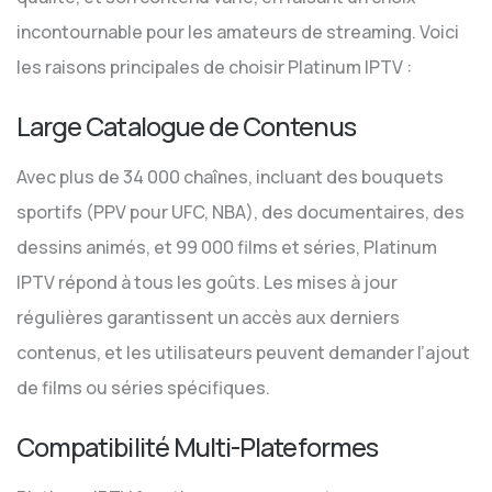
incontournable pour les amateurs de streaming. Voici
les raisons principales de choisir Platinum IPTV :
Large Catalogue de Contenus
Avec plus de 34 000 chaînes, incluant des bouquets
sportifs (PPV pour UFC, NBA), des documentaires, des
dessins animés, et 99 000 films et séries, Platinum
IPTV répond à tous les goûts. Les mises à jour
régulières garantissent un accès aux derniers
contenus, et les utilisateurs peuvent demander l’ajout
de films ou séries spécifiques.
Compatibilité Multi-Plateformes