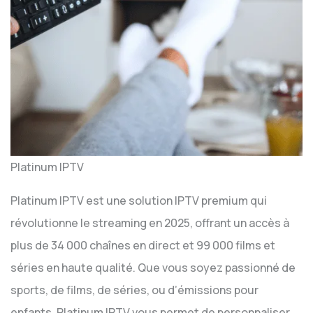
Platinum IPTV
Platinum IPTV est une solution IPTV premium qui
révolutionne le streaming en 2025, offrant un accès à
plus de 34 000 chaînes en direct et 99 000 films et
séries en haute qualité. Que vous soyez passionné de
sports, de films, de séries, ou d’émissions pour
enfants, Platinum IPTV vous permet de personnaliser