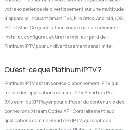
votre expérience de divertissement sur une multitude
d’appareils, incluant Smart TVs, Fire Stick, Android, iOS,
PC, et Mac. Ce guide ultime vous explique comment
installer, configurer, et tirer le meilleur parti de
Platinum IPTV pour un divertissement sans limite.
Qu’est-ce que Platinum IPTV ?
Platinum IPTV est un service d’abonnement IPTV qui
utilise des applications comme IPTV Smarters Pro,
9Xtream, ou XP Player pour diffuser du contenu via des
connexions Xtream Codes API. Contrairement aux
applications comme Smartone IPTV, qui sont des
lecteurs sans contenu intégré, Platinum IPTV propose