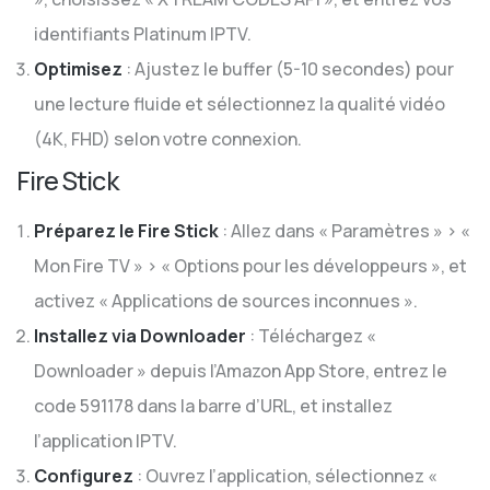
identifiants Platinum IPTV.
Optimisez
: Ajustez le buffer (5-10 secondes) pour
une lecture fluide et sélectionnez la qualité vidéo
(4K, FHD) selon votre connexion.
Fire Stick
Préparez le Fire Stick
: Allez dans « Paramètres » > «
Mon Fire TV » > « Options pour les développeurs », et
activez « Applications de sources inconnues ».
Installez via Downloader
: Téléchargez «
Downloader » depuis l’Amazon App Store, entrez le
code 591178 dans la barre d’URL, et installez
l’application IPTV.
Configurez
: Ouvrez l’application, sélectionnez «