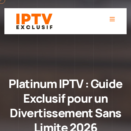
Platinum IPTV : Guide
Exclusif pour un
Divertissement Sans
Limite 2026