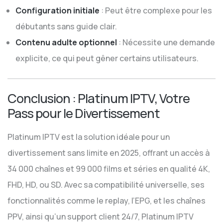
Configuration initiale
: Peut être complexe pour les
débutants sans guide clair.
Contenu adulte optionnel
: Nécessite une demande
explicite, ce qui peut gêner certains utilisateurs.
Conclusion : Platinum IPTV, Votre
Pass pour le Divertissement
Platinum IPTV est la solution idéale pour un
divertissement sans limite en 2025, offrant un accès à
34 000 chaînes et 99 000 films et séries en qualité 4K,
FHD, HD, ou SD. Avec sa compatibilité universelle, ses
fonctionnalités comme le replay, l’EPG, et les chaînes
PPV, ainsi qu’un support client 24/7, Platinum IPTV