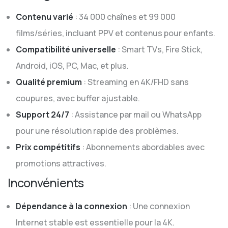
Contenu varié
: 34 000 chaînes et 99 000
films/séries, incluant PPV et contenus pour enfants.
Compatibilité universelle
: Smart TVs, Fire Stick,
Android, iOS, PC, Mac, et plus.
Qualité premium
: Streaming en 4K/FHD sans
coupures, avec buffer ajustable.
Support 24/7
: Assistance par mail ou WhatsApp
pour une résolution rapide des problèmes.
Prix compétitifs
: Abonnements abordables avec
promotions attractives.
Inconvénients
Dépendance à la connexion
: Une connexion
Internet stable est essentielle pour la 4K.