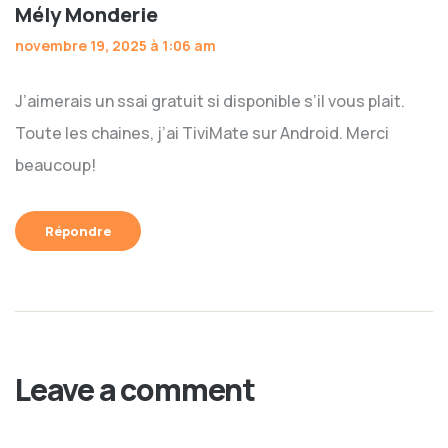
Mély Monderie
novembre 19, 2025 à 1:06 am
J’aimerais un ssai gratuit si disponible s’il vous plait.
Toute les chaines, j’ai TiviMate sur Android. Merci
beaucoup!
Répondre
Leave a comment