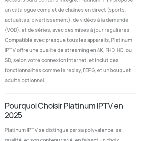
un catalogue complet de chaînes en direct (sports,
actualités, divertissement), de vidéos à la demande
(VOD), et de séries, avec des mises à jour régulières.
Compatible avec presque tous les appareils, Platinum
IPTV offre une qualité de streaming en 4K, FHD, HD, ou
SD, selon votre connexion Internet, et inclut des
fonctionnalités comme le replay, l’EPG, et un bouquet
adulte optionnel.
Pourquoi Choisir Platinum IPTV en
2025
Platinum IPTV se distingue par sa polyvalence, sa
qualité, et son contenu varié, en faisant un choix