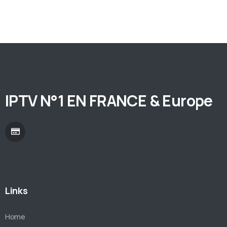
IPTV N°1 EN FRANCE & Europe
Links
Home