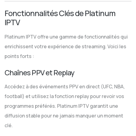
Fonctionnalités Clés de Platinum
IPTV
Platinum IPTV offre une gamme de fonctionnalités qui
enrichissent votre expérience de streaming. Voici les
points forts :
Chaînes PPV et Replay
Accédez à des événements PPV en direct (UFC, NBA,
football) et utilisez la fonction replay pour revoir vos
programmes préférés. Platinum IPTV garantit une
diffusion stable pour ne jamais manquer un moment
clé.