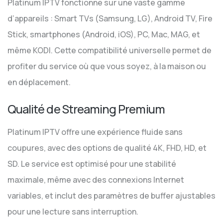
Platinum IPTV fonctionne sur une vaste gamme
d’appareils : Smart TVs (Samsung, LG), Android TV, Fire
Stick, smartphones (Android, iOS), PC, Mac, MAG, et
même KODI. Cette compatibilité universelle permet de
profiter du service où que vous soyez, à la maison ou
en déplacement.
Qualité de Streaming Premium
Platinum IPTV offre une expérience fluide sans
coupures, avec des options de qualité 4K, FHD, HD, et
SD. Le service est optimisé pour une stabilité
maximale, même avec des connexions Internet
variables, et inclut des paramètres de buffer ajustables
pour une lecture sans interruption.