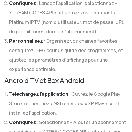
Configurez
: Lancez l’application, sélectionnez «
XTREAM CODES API », et entrez vos identifiants
Platinum IPTV (nom d’utilisateur, mot de passe, URL
du portail fournis lors de l’abonnement).
Personnalisez
: Organisez vos chaînes favorites,
configurez l’EPG pour un guide des programmes, et
ajustez les paramètres d’affichage pour une
expérience optimale.
Android TV et Box Android
Téléchargez l’application
: Ouvrez le Google Play
Store, recherchez « 9Xtream » ou « XP Player », et
installez l’application.
Configurez
: Sélectionnez « Ajouter un abonnement
», choisissez « XTREAM CODES API », et entrez vos