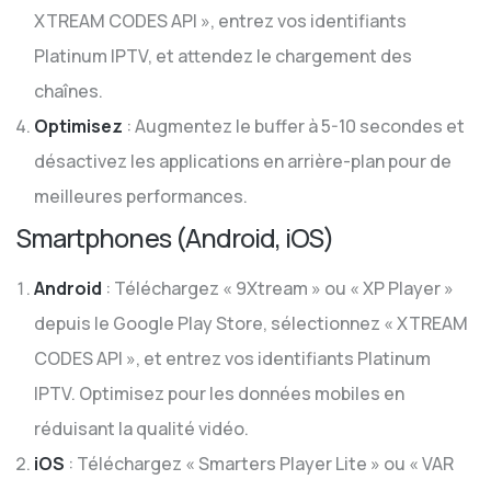
XTREAM CODES API », entrez vos identifiants
Platinum IPTV, et attendez le chargement des
chaînes.
Optimisez
: Augmentez le buffer à 5-10 secondes et
désactivez les applications en arrière-plan pour de
meilleures performances.
Smartphones (Android, iOS)
Android
: Téléchargez « 9Xtream » ou « XP Player »
depuis le Google Play Store, sélectionnez « XTREAM
CODES API », et entrez vos identifiants Platinum
IPTV. Optimisez pour les données mobiles en
réduisant la qualité vidéo.
iOS
: Téléchargez « Smarters Player Lite » ou « VAR