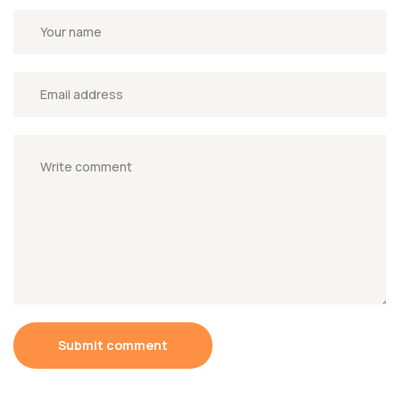
Submit comment