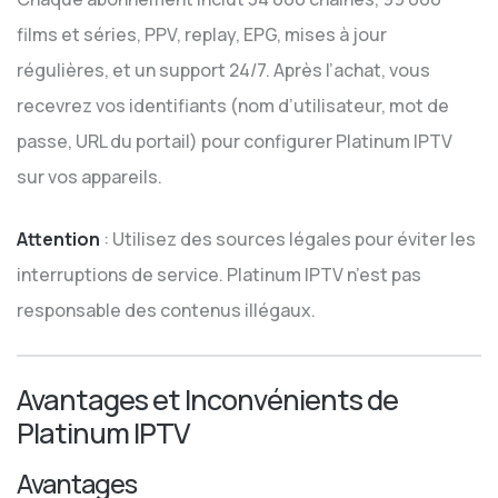
films et séries, PPV, replay, EPG, mises à jour
régulières, et un support 24/7. Après l’achat, vous
recevrez vos identifiants (nom d’utilisateur, mot de
passe, URL du portail) pour configurer Platinum IPTV
sur vos appareils.
Attention
: Utilisez des sources légales pour éviter les
interruptions de service. Platinum IPTV n’est pas
responsable des contenus illégaux.
Avantages et Inconvénients de
Platinum IPTV
Avantages