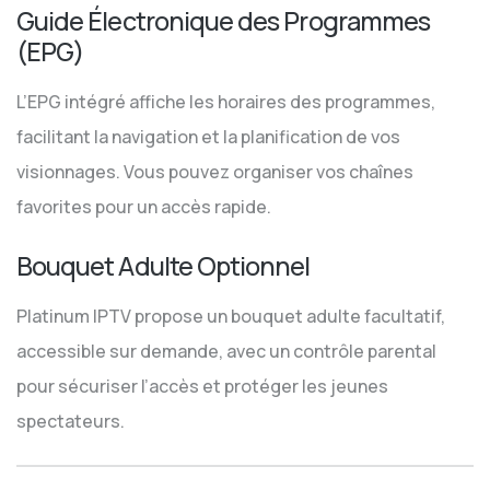
Guide Électronique des Programmes
(EPG)
L’EPG intégré affiche les horaires des programmes,
facilitant la navigation et la planification de vos
visionnages. Vous pouvez organiser vos chaînes
favorites pour un accès rapide.
Bouquet Adulte Optionnel
Platinum IPTV propose un bouquet adulte facultatif,
accessible sur demande, avec un contrôle parental
pour sécuriser l’accès et protéger les jeunes
spectateurs.