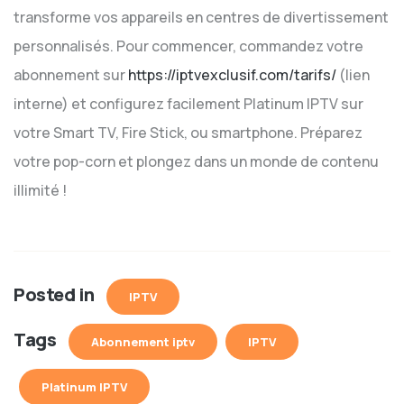
transforme vos appareils en centres de divertissement
personnalisés. Pour commencer, commandez votre
abonnement sur
https://iptvexclusif.com/tarifs/
(lien
interne) et configurez facilement Platinum IPTV sur
votre Smart TV, Fire Stick, ou smartphone. Préparez
votre pop-corn et plongez dans un monde de contenu
illimité !
Posted in
IPTV
Tags
Abonnement iptv
IPTV
Platinum IPTV