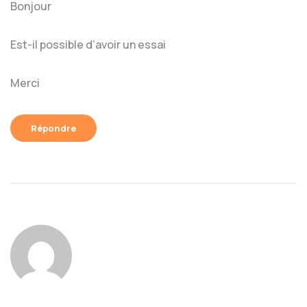
Bonjour
Est-il possible d’avoir un essai
Merci
Répondre