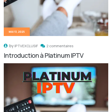
MAI 13, 2025
by
IPTVEXCLUSIF
2 commentaires
Introduction à Platinum IPTV