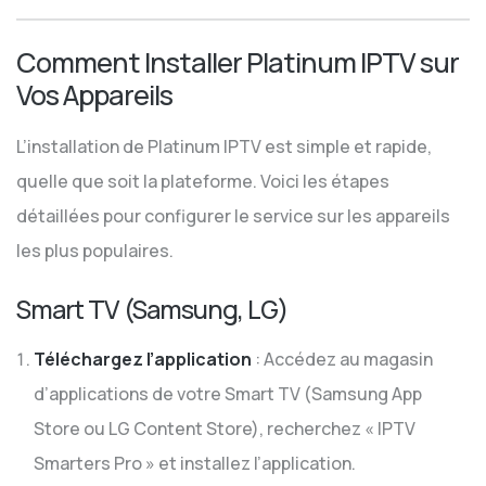
Comment Installer Platinum IPTV sur
Vos Appareils
L’installation de Platinum IPTV est simple et rapide,
quelle que soit la plateforme. Voici les étapes
détaillées pour configurer le service sur les appareils
les plus populaires.
Smart TV (Samsung, LG)
Téléchargez l’application
: Accédez au magasin
d’applications de votre Smart TV (Samsung App
Store ou LG Content Store), recherchez « IPTV
Smarters Pro » et installez l’application.