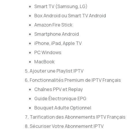
Smart TV (Samsung, LG)
Box Android ou Smart TV Android
Amazon Fire Stick
Smartphone Android
iPhone, iPad, Apple TV
PC Windows
MacBook
Ajouter une Playlist IPTV
Fonctionnalités Premium de IPTV Français
Chaînes PPV et Replay
Guide Électronique EPG
Bouquet Adulte Optionnel
Tarification des Abonnements IPTV Français
Sécuriser Votre Abonnement IPTV