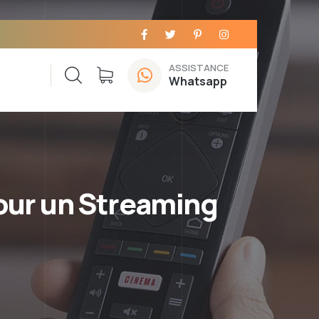
ASSISTANCE
Whatsapp
pour un Streaming