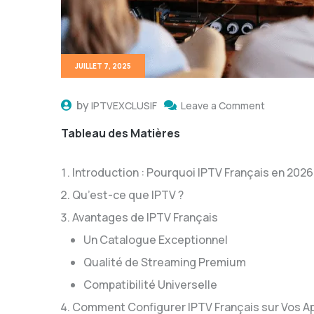
JUILLET 7, 2025
by
IPTVEXCLUSIF
Leave a Comment
Tableau des Matières
Introduction : Pourquoi IPTV Français en 2026
Qu’est-ce que IPTV ?
Avantages de IPTV Français
Un Catalogue Exceptionnel
Qualité de Streaming Premium
Compatibilité Universelle
Comment Configurer IPTV Français sur Vos Ap