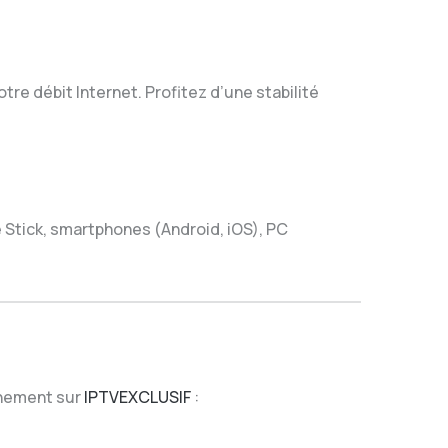
tre débit Internet. Profitez d’une stabilité
 Stick, smartphones (Android, iOS), PC
onnement sur
IPTVEXCLUSIF
: