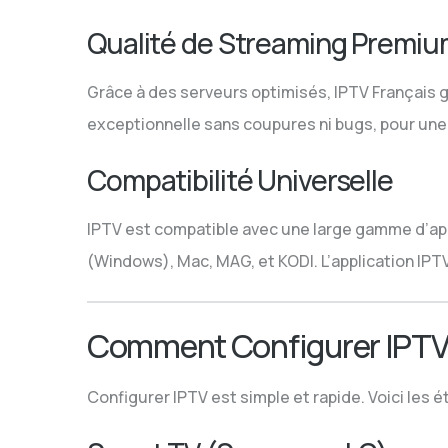
Qualité de Streaming Premi
Grâce à des serveurs optimisés, IPTV Français ga
exceptionnelle sans coupures ni bugs, pour une
Compatibilité Universelle
IPTV est compatible avec une large gamme d’app
(Windows), Mac, MAG, et KODI. L’application IPTV
Comment Configurer IPTV F
Configurer IPTV est simple et rapide. Voici les 