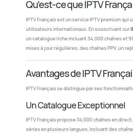
Qu’est-ce que IPTV França
IPTV Français est un service IPTV premium qui u
utilisateurs internationaux. En souscrivant sur
un catalogue riche incluant 34,000 chaînes et 99,
mises à jour régulières, des chaînes PPV, un rep
Avantages de IPTV Françai
IPTV Français se distingue par ses fonctionnal
Un Catalogue Exceptionnel
IPTV Français propose 34,000 chaînes en direct,
séries en plusieurs langues, incluant des chaîne