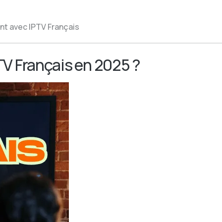
nt avec IPTV Français
TV Français en 2025 ?