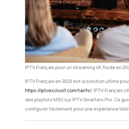
IPTV Français pour un streaming 4K fluide en 20
IPTV Français en 2025 est la solution ultime pou
https://iptvexclusif.com/tarifs/
, IPTV Français o
des playlists M3U sur IPTV Smarters Pro. Ce gui
configurer facilement pour une expérience télé