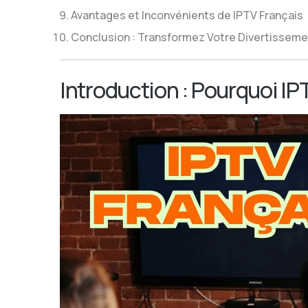
Avantages et Inconvénients de IPTV Français
Conclusion : Transformez Votre Divertisseme
Introduction : Pourquoi IP