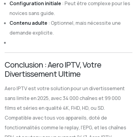
Configuration initiale
: Peut être complexe pour les
novices sans guide.
Contenu adulte
: Optionnel, mais nécessite une
demande explicite.
Conclusion : Aero IPTV, Votre
Divertissement Ultime
Aero IPTV est votre solution pour un divertissement
sans limite en 2025, avec 34 000 chaînes et 99 000
films et séries en qualité 4K, FHD, HD, ou SD.
Compatible avec tous vos appareils, doté de
fonctionnalités comme le replay, l’EPG, et les chaînes