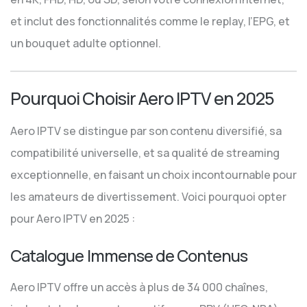
et inclut des fonctionnalités comme le replay, l’EPG, et
un bouquet adulte optionnel.
Pourquoi Choisir Aero IPTV en 2025
Aero IPTV se distingue par son contenu diversifié, sa
compatibilité universelle, et sa qualité de streaming
exceptionnelle, en faisant un choix incontournable pour
les amateurs de divertissement. Voici pourquoi opter
pour Aero IPTV en 2025 :
Catalogue Immense de Contenus
Aero IPTV offre un accès à plus de 34 000 chaînes,