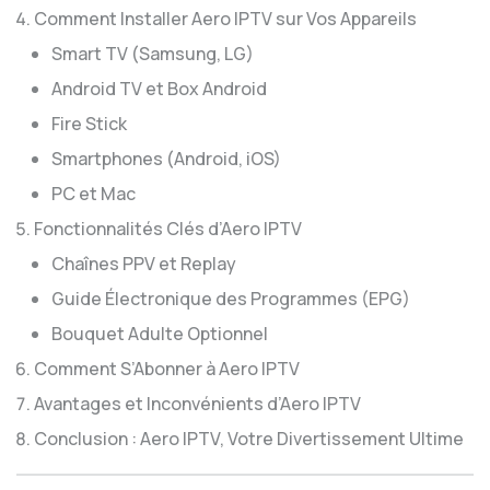
Comment Installer Aero IPTV sur Vos Appareils
Smart TV (Samsung, LG)
Android TV et Box Android
Fire Stick
Smartphones (Android, iOS)
PC et Mac
Fonctionnalités Clés d’Aero IPTV
Chaînes PPV et Replay
Guide Électronique des Programmes (EPG)
Bouquet Adulte Optionnel
Comment S’Abonner à Aero IPTV
Avantages et Inconvénients d’Aero IPTV
Conclusion : Aero IPTV, Votre Divertissement Ultime