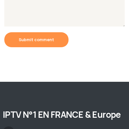
Submit comment
IPTV N°1 EN FRANCE & Europe