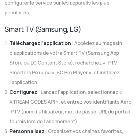
configurer le service sur les appareils les plus
populaires.
Smart TV (Samsung, LG)
Téléchargez l’application
: Accédez au magasin
d’applications de votre Smart TV (Samsung App
Store ou LG Content Store), recherchez « IPTV
Smarters Pro » ou « IBO Pro Player », et installez
l’application.
Configurez
: Lancez l’application, sélectionnez «
XTREAM CODES API », et entrez vos identifiants Aero
IPTV (nom d’utilisateur, mot de passe, URL du portail
fournis lors de l’abonnement).
Personnalisez
: Organisez vos chaînes favorites,