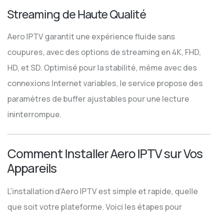
Streaming de Haute Qualité
Aero IPTV garantit une expérience fluide sans
coupures, avec des options de streaming en 4K, FHD,
HD, et SD. Optimisé pour la stabilité, même avec des
connexions Internet variables, le service propose des
paramètres de buffer ajustables pour une lecture
ininterrompue.
Comment Installer Aero IPTV sur Vos
Appareils
L’installation d’Aero IPTV est simple et rapide, quelle
que soit votre plateforme. Voici les étapes pour