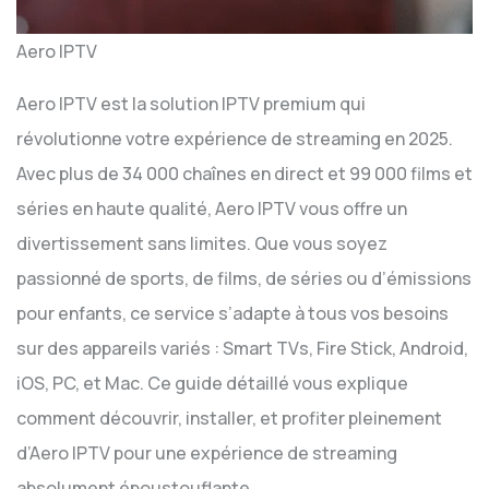
Aero IPTV
Aero IPTV est la solution IPTV premium qui
révolutionne votre expérience de streaming en 2025.
Avec plus de 34 000 chaînes en direct et 99 000 films et
séries en haute qualité, Aero IPTV vous offre un
divertissement sans limites. Que vous soyez
passionné de sports, de films, de séries ou d’émissions
pour enfants, ce service s’adapte à tous vos besoins
sur des appareils variés : Smart TVs, Fire Stick, Android,
iOS, PC, et Mac. Ce guide détaillé vous explique
comment découvrir, installer, et profiter pleinement
d’Aero IPTV pour une expérience de streaming
absolument époustouflante.