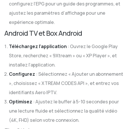
configurez l’EPG pour un guide des programmes, et
ajustez les paramètres d’affichage pour une
expérience optimale.
Android TV et Box Android
Téléchargez l’application
: Ouvrez le Google Play
Store, recherchez « 9Xtream » ou « XP Player », et
installez l’application.
Configurez
: Sélectionnez « Ajouter un abonnement
», choisissez « XTREAM CODES API », et entrez vos
identifiants Aero IPTV.
Optimisez
: Ajustez le buffer à 5-10 secondes pour
une lecture fluide et sélectionnez la qualité vidéo
(4K, FHD) selon votre connexion.