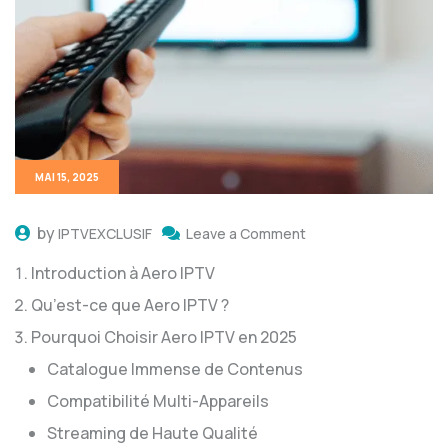
MAI 15, 2025
by
IPTVEXCLUSIF
Leave a Comment
Introduction à Aero IPTV
Qu’est-ce que Aero IPTV ?
Pourquoi Choisir Aero IPTV en 2025
Catalogue Immense de Contenus
Compatibilité Multi-Appareils
Streaming de Haute Qualité