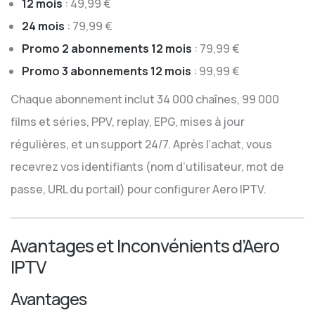
12 mois
: 49,99 €
24 mois
: 79,99 €
Promo 2 abonnements 12 mois
: 79,99 €
Promo 3 abonnements 12 mois
: 99,99 €
Chaque abonnement inclut 34 000 chaînes, 99 000
films et séries, PPV, replay, EPG, mises à jour
régulières, et un support 24/7. Après l’achat, vous
recevrez vos identifiants (nom d’utilisateur, mot de
passe, URL du portail) pour configurer Aero IPTV.
Avantages et Inconvénients d’Aero
IPTV
Avantages