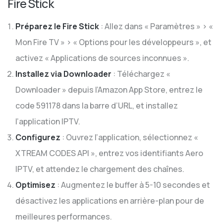
Fire Stick
Préparez le Fire Stick
: Allez dans « Paramètres » > «
Mon Fire TV » > « Options pour les développeurs », et
activez « Applications de sources inconnues ».
Installez via Downloader
: Téléchargez «
Downloader » depuis l’Amazon App Store, entrez le
code 591178 dans la barre d’URL, et installez
l’application IPTV.
Configurez
: Ouvrez l’application, sélectionnez «
XTREAM CODES API », entrez vos identifiants Aero
IPTV, et attendez le chargement des chaînes.
Optimisez
: Augmentez le buffer à 5-10 secondes et
désactivez les applications en arrière-plan pour de
meilleures performances.