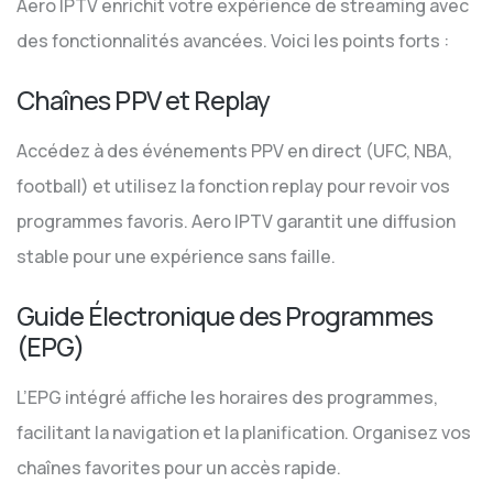
Aero IPTV enrichit votre expérience de streaming avec
des fonctionnalités avancées. Voici les points forts :
Chaînes PPV et Replay
Accédez à des événements PPV en direct (UFC, NBA,
football) et utilisez la fonction replay pour revoir vos
programmes favoris. Aero IPTV garantit une diffusion
stable pour une expérience sans faille.
Guide Électronique des Programmes
(EPG)
L’EPG intégré affiche les horaires des programmes,
facilitant la navigation et la planification. Organisez vos
chaînes favorites pour un accès rapide.