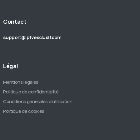
Contact
support@iptvexclusif.com
Légal
Mentions légales
Politique de confidentialité
Conditions générales d’utilisation
Politique de cookies