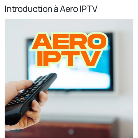
Introduction à Aero IPTV