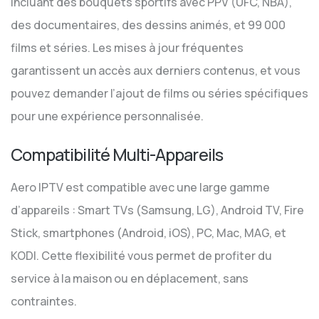
incluant des bouquets sportifs avec PPV (UFC, NBA),
des documentaires, des dessins animés, et 99 000
films et séries. Les mises à jour fréquentes
garantissent un accès aux derniers contenus, et vous
pouvez demander l’ajout de films ou séries spécifiques
pour une expérience personnalisée.
Compatibilité Multi-Appareils
Aero IPTV est compatible avec une large gamme
d’appareils : Smart TVs (Samsung, LG), Android TV, Fire
Stick, smartphones (Android, iOS), PC, Mac, MAG, et
KODI. Cette flexibilité vous permet de profiter du
service à la maison ou en déplacement, sans
contraintes.