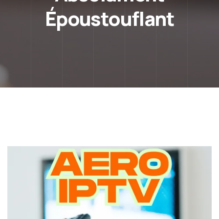
Époustouflant