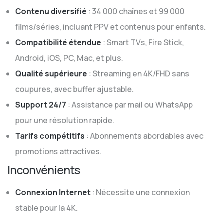
Contenu diversifié
: 34 000 chaînes et 99 000
films/séries, incluant PPV et contenus pour enfants.
Compatibilité étendue
: Smart TVs, Fire Stick,
Android, iOS, PC, Mac, et plus.
Qualité supérieure
: Streaming en 4K/FHD sans
coupures, avec buffer ajustable.
Support 24/7
: Assistance par mail ou WhatsApp
pour une résolution rapide.
Tarifs compétitifs
: Abonnements abordables avec
promotions attractives.
Inconvénients
Connexion Internet
: Nécessite une connexion
stable pour la 4K.