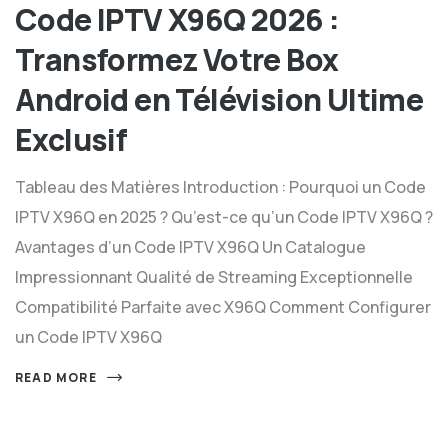
Code IPTV X96Q 2026 :
Transformez Votre Box
Android en Télévision Ultime
Exclusif
Tableau des Matières Introduction : Pourquoi un Code
IPTV X96Q en 2025 ? Qu’est-ce qu’un Code IPTV X96Q ?
Avantages d’un Code IPTV X96Q Un Catalogue
Impressionnant Qualité de Streaming Exceptionnelle
Compatibilité Parfaite avec X96Q Comment Configurer
un Code IPTV X96Q
READ MORE