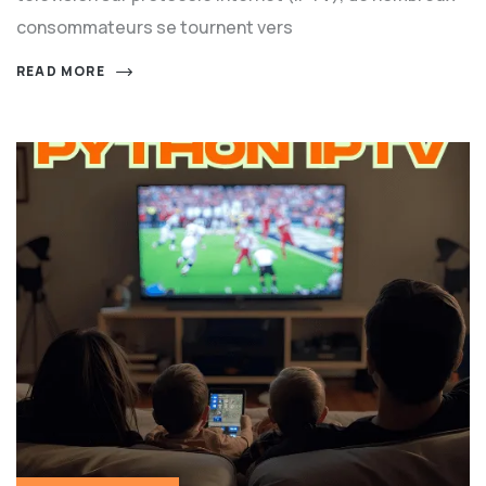
consommateurs se tournent vers
READ MORE