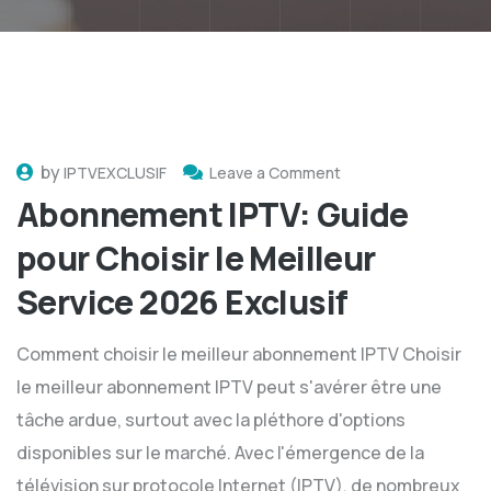
by
IPTVEXCLUSIF
Leave a Comment
Abonnement IPTV: Guide
pour Choisir le Meilleur
Service 2026 Exclusif
Comment choisir le meilleur abonnement IPTV Choisir
le meilleur abonnement IPTV peut s'avérer être une
tâche ardue, surtout avec la pléthore d'options
disponibles sur le marché. Avec l'émergence de la
télévision sur protocole Internet (IPTV), de nombreux