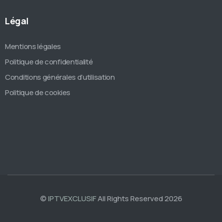
Légal
Mentions légales
Politique de confidentialité
Conditions générales d’utilisation
Politique de cookies
©
IPTVEXCLUSIF
All Rights Reserved 2026