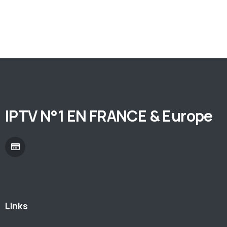
IPTV N°1 EN FRANCE & Europe
Links