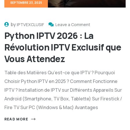
SEPTEMBRE 23, 2025
by
IPTVEXCLUSIF
Leave a Comment
Python IPTV 2026 : La
Révolution IPTV Exclusif que
Vous Attendez
Table des Matières Qu’est-ce que IPTV ? Pourquoi
Choisir Python IPTV en 2025 ? Comment Fonctionne
IPTV ? Installation de IPTV sur Différents Appareils Sur
Android (Smartphone, TV Box, Tablette) Sur Firestick /
Fire TV Sur PC (Windows & Mac) Avantages
READ MORE