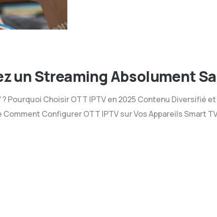
ez un Streaming Absolument Sa
? Pourquoi Choisir OTT IPTV en 2025 Contenu Diversifié et
le Comment Configurer OTT IPTV sur Vos Appareils Smart T