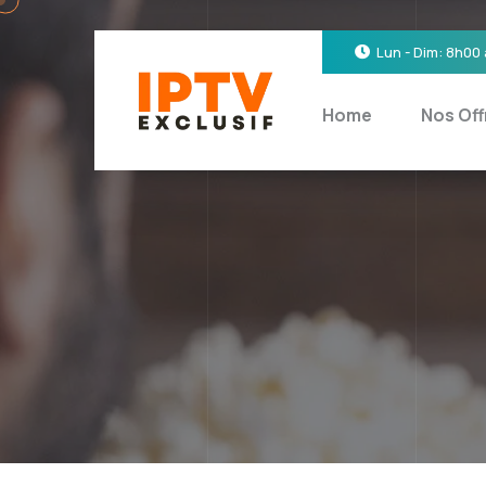
Lun - Dim: 8h00
Home
Nos Off