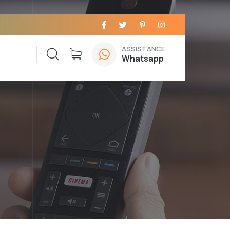
ASSISTANCE
Whatsapp