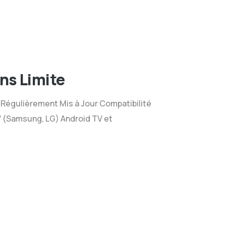
ns Limite
 Régulièrement Mis à Jour Compatibilité
V (Samsung, LG) Android TV et