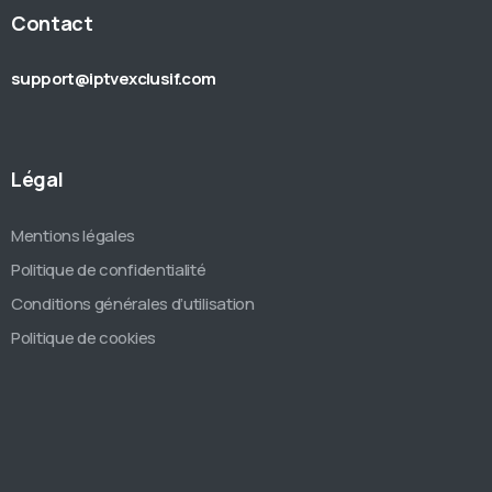
Contact
support@iptvexclusif.com
Légal
Mentions légales
Politique de confidentialité
Conditions générales d’utilisation
Politique de cookies