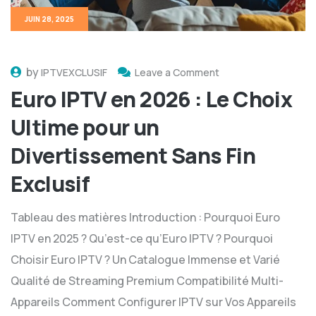
JUIN 28, 2025
by
IPTVEXCLUSIF
Leave a Comment
Euro IPTV en 2026 : Le Choix
Ultime pour un
Divertissement Sans Fin
Exclusif
Tableau des matières Introduction : Pourquoi Euro
IPTV en 2025 ? Qu’est-ce qu’Euro IPTV ? Pourquoi
Choisir Euro IPTV ? Un Catalogue Immense et Varié
Qualité de Streaming Premium Compatibilité Multi-
Appareils Comment Configurer IPTV sur Vos Appareils