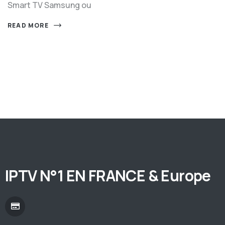
Smart TV Samsung ou
READ MORE
IPTV N°1 EN FRANCE & Europe