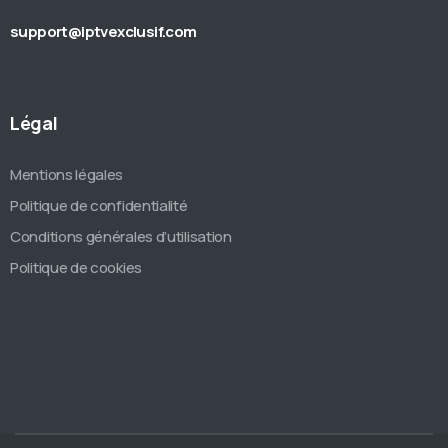
support@iptvexclusif.com
Légal
Mentions légales
Politique de confidentialité
Conditions générales d’utilisation
Politique de cookies