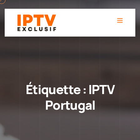
Étiquette :
IPTV
Portugal