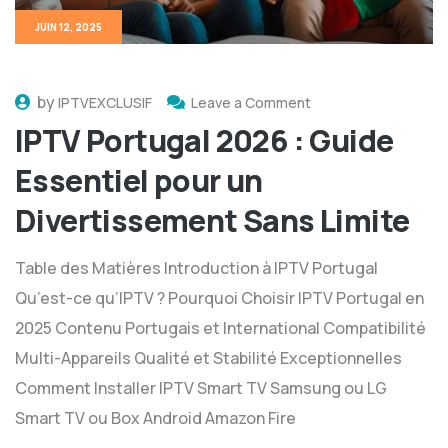
JUIN 12, 2025
by
IPTVEXCLUSIF
Leave a Comment
IPTV Portugal 2026 : Guide
Essentiel pour un
Divertissement Sans Limite
Table des Matières Introduction à IPTV Portugal
Qu’est-ce qu’IPTV ? Pourquoi Choisir IPTV Portugal en
2025 Contenu Portugais et International Compatibilité
Multi-Appareils Qualité et Stabilité Exceptionnelles
Comment Installer IPTV Smart TV Samsung ou LG
Smart TV ou Box Android Amazon Fire