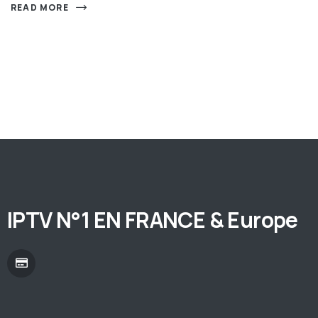
READ MORE
IPTV N°1 EN FRANCE & Europe