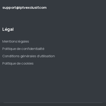
support@iptvexclusif.com
Légal
Mentions légales
Politique de confidentialité
Conditions générales d’utilisation
Politique de cookies