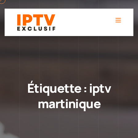
Étiquette :
iptv
martinique