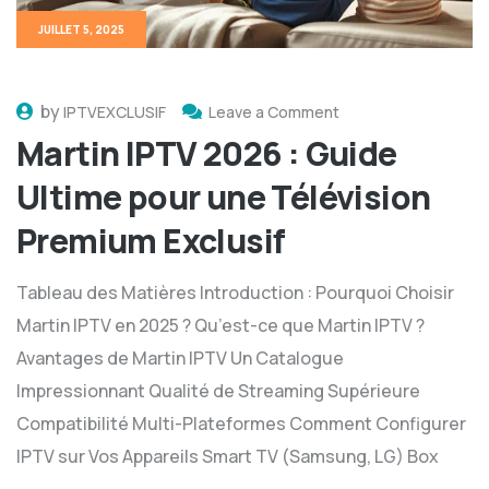
JUILLET 5, 2025
by
IPTVEXCLUSIF
Leave a Comment
Martin IPTV 2026 : Guide
Ultime pour une Télévision
Premium Exclusif
Tableau des Matières Introduction : Pourquoi Choisir
Martin IPTV en 2025 ? Qu’est-ce que Martin IPTV ?
Avantages de Martin IPTV Un Catalogue
Impressionnant Qualité de Streaming Supérieure
Compatibilité Multi-Plateformes Comment Configurer
IPTV sur Vos Appareils Smart TV (Samsung, LG) Box