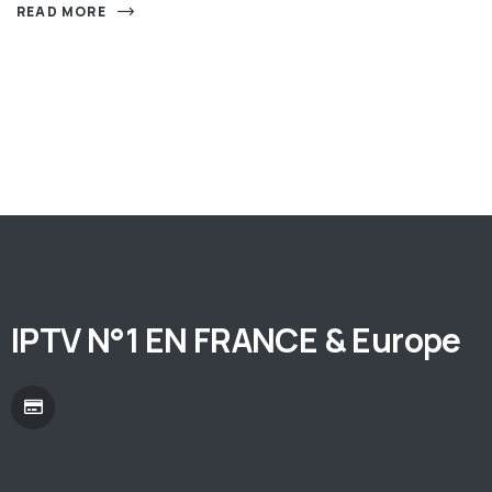
READ MORE
IPTV N°1 EN FRANCE & Europe