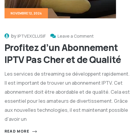
NOVEMBRE 12, 2024
by
IPTVEXCLUSIF
Leave a Comment
Profitez d’un Abonnement
IPTV Pas Cher et de Qualité
Les services de streaming se développent rapidement.
Il est important de trouver un abonnement IPTV. Cet
abonnement doit être abordable et de qualité. Cela est
essentiel pour les amateurs de divertissement. Grâce
aux nouvelles technologies, il est maintenant possible
d'avoir un
READ MORE