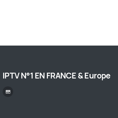
IPTV N°1 EN FRANCE & Europe