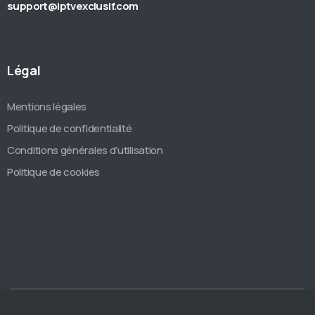
support@iptvexclusif.com
Légal
Mentions légales
Politique de confidentialité
Conditions générales d’utilisation
Politique de cookies