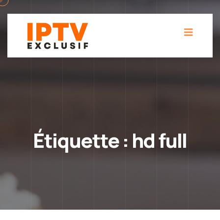
Étiquette :
hd full