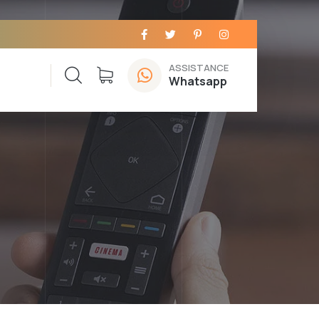
ASSISTANCE
Whatsapp