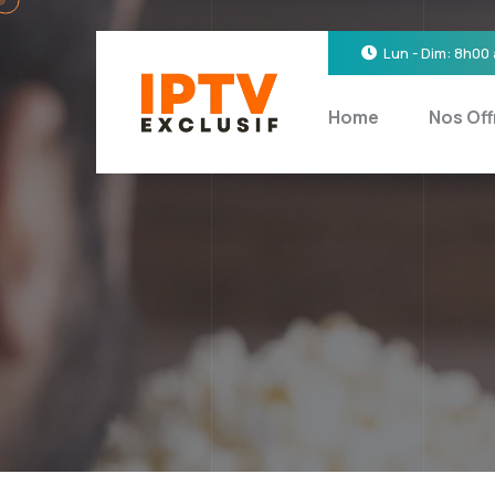
Lun - Dim: 8h00
Home
Nos Off