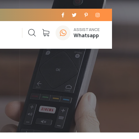
ASSISTANCE
Whatsapp