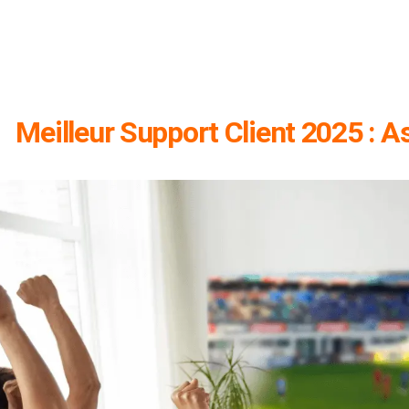
Meilleur Support Client 2025 : 