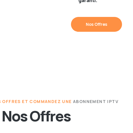
garanti.
Nos Offres
 OFFRES ET COMMANDEZ UNE
ABONNEMENT IPTV
Nos Offres