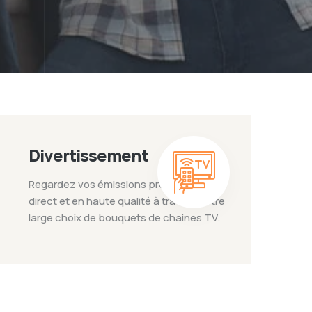
Divertissement
Regardez vos émissions préférées en
direct et en haute qualité à travers notre
large choix de bouquets de chaines TV.