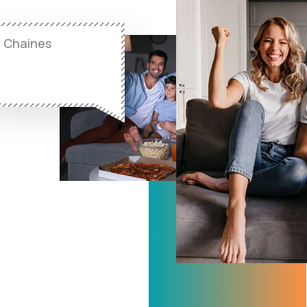
Chaines