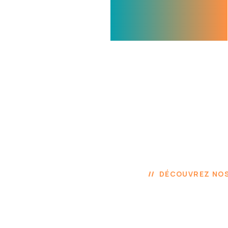
DÉCOUVREZ NOS