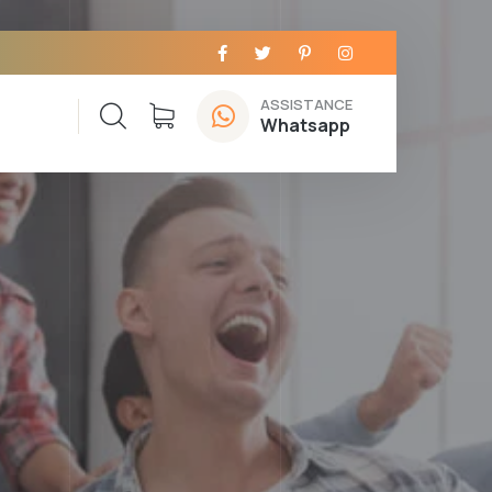
ASSISTANCE
Whatsapp