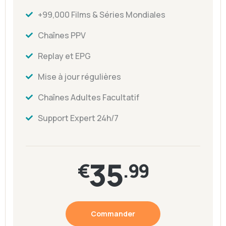
+99,000 Films & Séries Mondiales
Chaînes PPV
Replay et EPG
Mise à jour régulières
Chaînes Adultes Facultatif
Support Expert 24h/7
35
€
.99
Commander