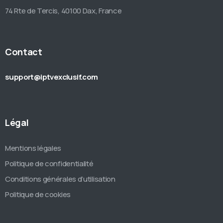
74 Rte de Tercis, 40100 Dax, France
Contact
support@iptvexclusif.com
Légal
Mentions légales
Politique de confidentialité
Conditions générales d’utilisation
Politique de cookies