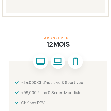
ABONNEMENT
12 MOIS
+34,000 Chaînes Live & Sportives
+99,000 Films & Séries Mondiales
Chaînes PPV