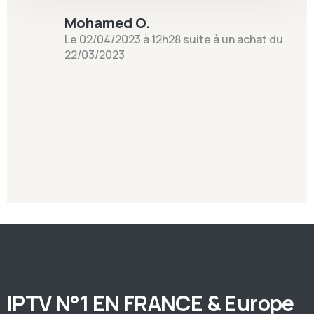
Mohamed O.
Le 02/04/2023 à 12h28 suite à un achat du
22/03/2023
IPTV N°1 EN FRANCE & Europe