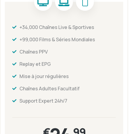
+34,000 Chaînes Live & Sportives
+99,000 Films & Séries Mondiales
Chaînes PPV
Replay et EPG
Mise à jour régulières
Chaînes Adultes Facultatif
Support Expert 24h/7
€
.99