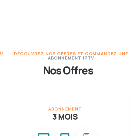
DÉCOUVREZ NOS OFFRES ET COMMANDEZ UNE
ABONNEMENT IPTV
Nos Offres
ABONNEMENT
3 MOIS