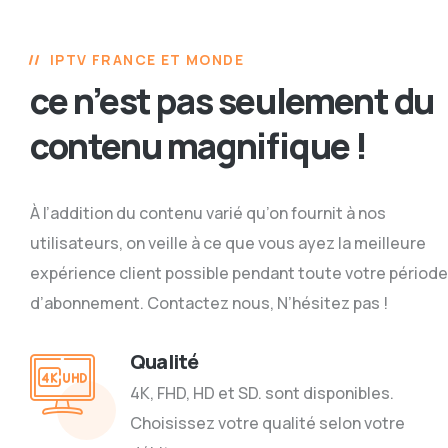
IPTV FRANCE ET MONDE
ce n’est pas seulement du
contenu magnifique !
À l’addition du contenu varié qu’on fournit à nos
utilisateurs, on veille à ce que vous ayez la meilleure
expérience client possible pendant toute votre période
d’abonnement. Contactez nous, N’hésitez pas !
Qualité
4K, FHD, HD et SD. sont disponibles.
Choisissez votre qualité selon votre