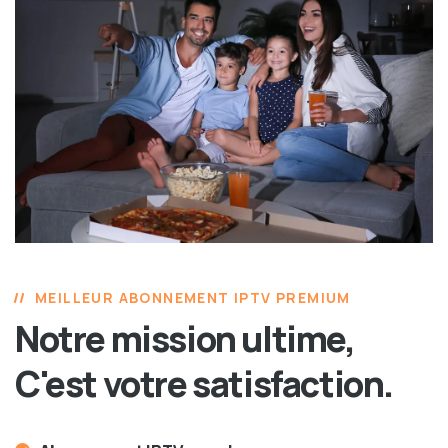
MEILLEUR ABONNEMENT IPTV PREMIUM
Notre mission ultime,
C'est votre satisfaction.