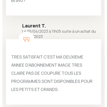
Bravo !
Laurent T.
Le 05/04/2023 à 11h05 suite à un achat du
26/03/2023
TRES SATISFAIT C'EST MA DEUXIEME
ANNEE D'ABONNEMENT IMAGE TRES
CLAIRE PAS DE COUPURE TOUS LES
PROGRAMMES SONT DISPONIBLES POUR
LES PETITS ET GRANDS .