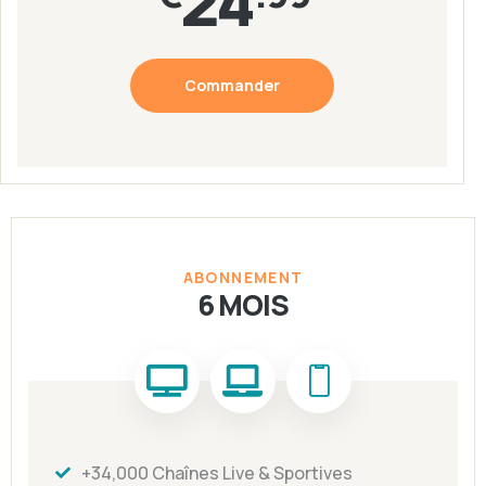
24
Commander
ABONNEMENT
6 MOIS
+34,000 Chaînes Live & Sportives