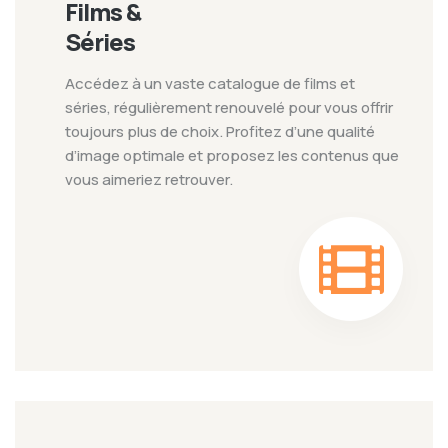
Films &
Séries
Accédez à un vaste catalogue de films et
séries, régulièrement renouvelé pour vous offrir
toujours plus de choix. Profitez d’une qualité
d’image optimale et proposez les contenus que
vous aimeriez retrouver.