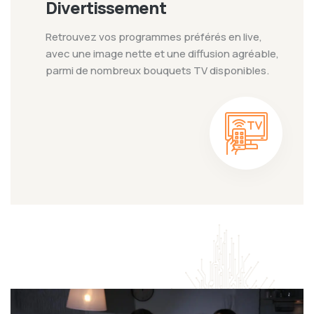
Divertissement
Retrouvez vos programmes préférés en live,
avec une image nette et une diffusion agréable,
parmi de nombreux bouquets TV disponibles.