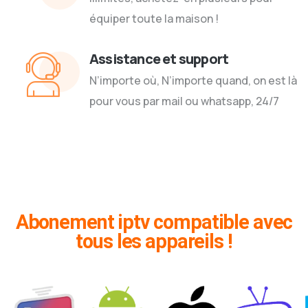
équiper toute la maison !
Assistance et support
N’importe où, N’importe quand, on est là
pour vous par mail ou whatsapp, 24/7
Abonement iptv compatible avec
tous les appareils !