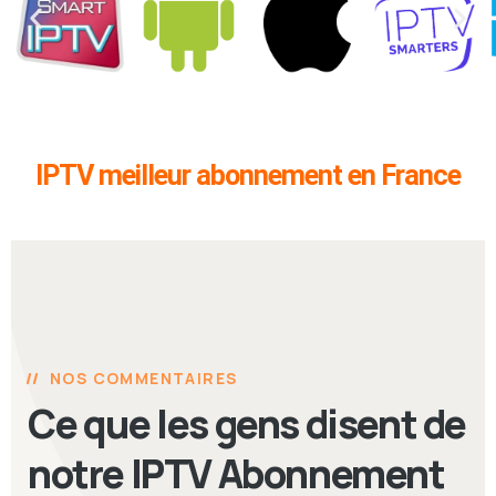
IPTV meilleur abonnement en France
NOS COMMENTAIRES
Ce que les gens disent de
notre IPTV Abonnement