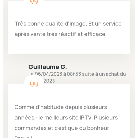
Très bonne qualité d'image. Et un service
après vente très réactif et efficace
Guillaume G.
Le 06/04/2023 à 08h53 suite à un achat du
25/03/2023
Comme d’habitude depuis plusieurs
années : le meilleurs site IPTV. Plusieurs
commandes et c’est que du bonheur.