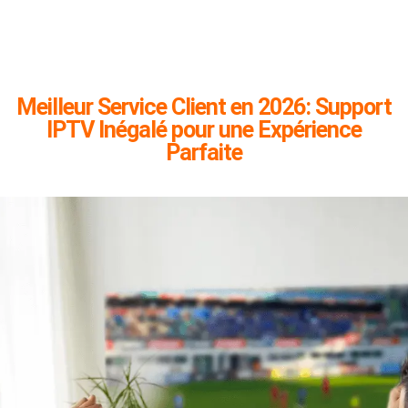
Meilleur Service Client en 2026: Support
IPTV Inégalé pour une Expérience
Parfaite