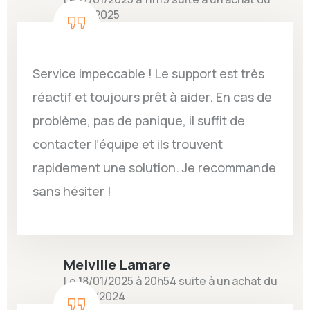
10/01/2025
Service impeccable ! Le support est très
réactif et toujours prêt à aider. En cas de
problème, pas de panique, il suffit de
contacter l’équipe et ils trouvent
rapidement une solution. Je recommande
sans hésiter !
Melville Lamare
Le 18/01/2025 à 20h54 suite à un achat du
03/09/2024