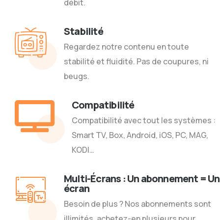
débit.
Stabilité
Regardez notre contenu en toute
stabilité et fluidité. Pas de coupures, ni
beugs.
Compatibilité
Compatibilité avec tout les systèmes :
Smart TV, Box, Android, iOS, PC, MAG,
KODI…
Multi-Écrans : Un abonnement = Un
écran
Besoin de plus ? Nos abonnements sont
illimités, achetez-en plusieurs pour