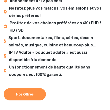
Abonnement IPTV pas cher
Ne ratez plus vos matchs, vos émissions et vos
séries préférés!
Profitez de vos chaines préférées en 4K / FHD /
HD / SD
Sport, documentaires, films, séries, dessin
animés, musique, cuisine et beaucoup plus…
IPTV Adulte « bouquet adulte » est aussi
disponible à la demande.
Un fonctionnement de haute qualité sans
coupures est 100% garanti.
Nos Offres