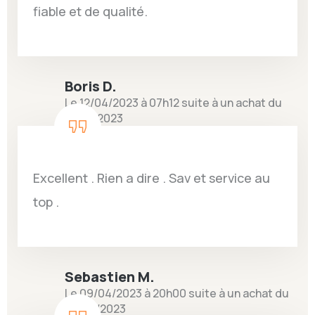
fiable et de qualité.
Boris D.
Le 12/04/2023 à 07h12 suite à un achat du
31/03/2023
Excellent . Rien a dire . Sav et service au
top .
Sebastien M.
Le 09/04/2023 à 20h00 suite à un achat du
29/03/2023