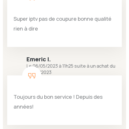
Super iptv pas de coupure bonne qualité
rien à dire
Emeric I.
Le 06/05/2023 à 11h25 suite à un achat du
25/04/2023
Toujours du bon service ! Depuis des
années!