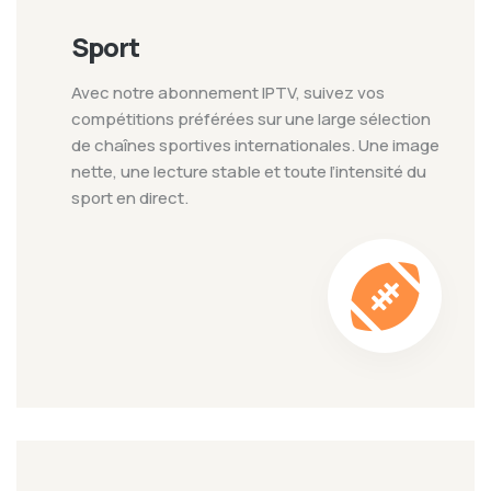
Sport
Avec notre abonnement IPTV, suivez vos
compétitions préférées sur une large sélection
de chaînes sportives internationales. Une image
nette, une lecture stable et toute l’intensité du
sport en direct.