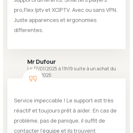
pro,Flex Iptv et XCIPTV. Avec ou sans VPN.
Juste apparences et ergonomies
differentes.
Mr Dufour
Le 17/01/2025 à 11h19 suite à un achat du
10/01/2025
Service impeccable ! Le support est très
réactif et toujours prêt à aider. En cas de
problème, pas de panique, il suffit de
contacter l’équipe et ils trouvent