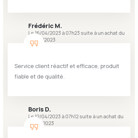
Frédéric M.
Le 16/04/2023 à 07h23 suite à un achat du
03/04/2023
Service client réactif et efficace, produit
fiable et de qualité.
Boris D.
Le 12/04/2023 à 07h12 suite à un achat du
31/03/2023