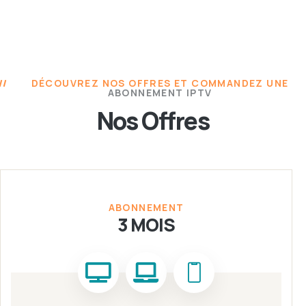
DÉCOUVREZ NOS OFFRES ET COMMANDEZ UNE
ABONNEMENT IPTV
Nos Offres
ABONNEMENT
3 MOIS