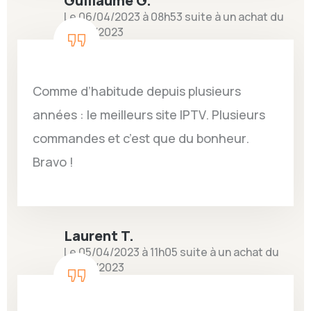
Guillaume G.
Le 06/04/2023 à 08h53 suite à un achat du
25/03/2023
Comme d’habitude depuis plusieurs
années : le meilleurs site IPTV. Plusieurs
commandes et c’est que du bonheur.
Bravo !
Laurent T.
Le 05/04/2023 à 11h05 suite à un achat du
26/03/2023