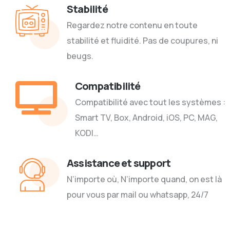
Stabilité
Regardez notre contenu en toute
stabilité et fluidité. Pas de coupures, ni
beugs.
Compatibilité
Compatibilité avec tout les systèmes :
Smart TV, Box, Android, iOS, PC, MAG,
KODI…
Assistance et support
N’importe où, N’importe quand, on est là
pour vous par mail ou whatsapp, 24/7