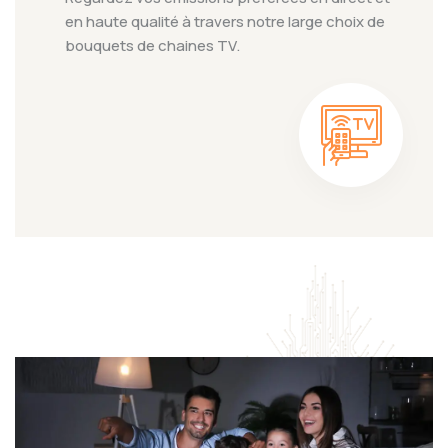
en haute qualité à travers notre large choix de
bouquets de chaines TV.