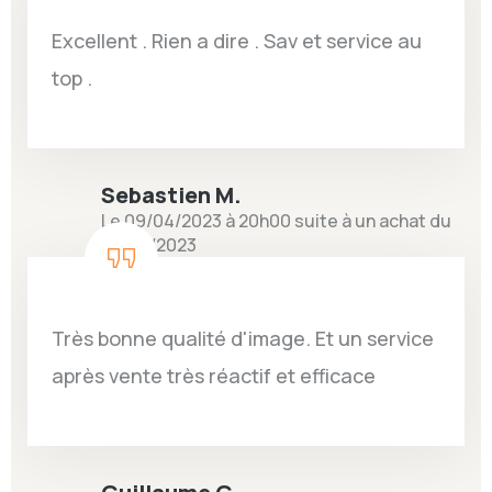
Excellent . Rien a dire . Sav et service au
top .
Sebastien M.
Le 09/04/2023 à 20h00 suite à un achat du
29/03/2023
Très bonne qualité d'image. Et un service
après vente très réactif et efficace