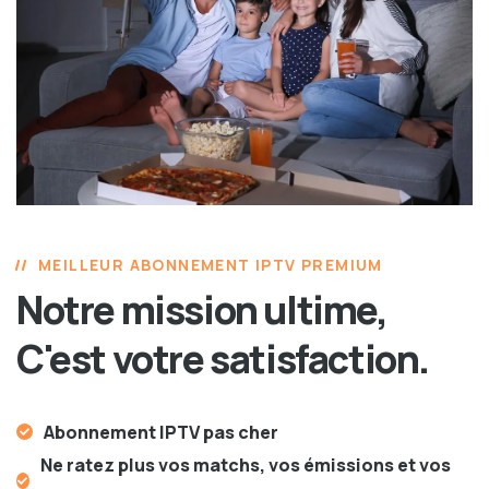
MEILLEUR ABONNEMENT IPTV PREMIUM
Notre mission ultime,
C'est votre satisfaction.
Abonnement IPTV pas cher
Ne ratez plus vos matchs, vos émissions et vos