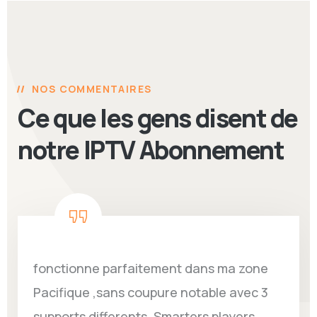
NOS COMMENTAIRES
Ce que les gens disent de
notre IPTV Abonnement
fonctionne parfaitement dans ma zone
Pacifique ,sans coupure notable avec 3
supports differents, Smarters players