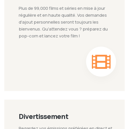
Plus de 99,000 films et séries en mise à jour
régulière et en haute qualité. Vos demandes
d'ajout personnelles seront toujours les
bienvenus. Qu'attendez vous ? préparez du
pop-corn et lancez votre film !
Divertissement
Regardez vos émissions préférées en direct et