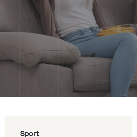
Sport