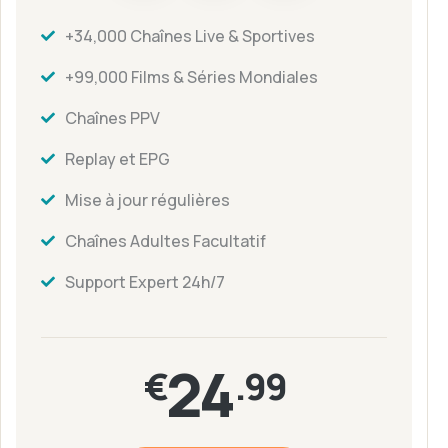
+34,000 Chaînes Live & Sportives
+99,000 Films & Séries Mondiales
Chaînes PPV
Replay et EPG
Mise à jour régulières
Chaînes Adultes Facultatif
Support Expert 24h/7
24
€
.99