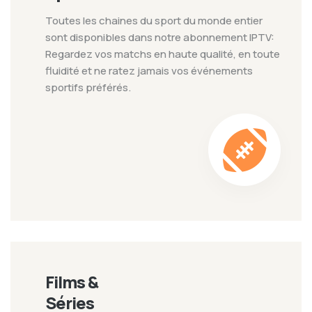
Toutes les chaines du sport du monde entier
sont disponibles dans notre abonnement IPTV:
Regardez vos matchs en haute qualité, en toute
fluidité et ne ratez jamais vos événements
sportifs préférés.
Films &
Séries