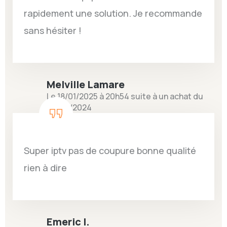
rapidement une solution. Je recommande
sans hésiter !
Melville Lamare
Le 18/01/2025 à 20h54 suite à un achat du
03/09/2024
Super iptv pas de coupure bonne qualité
rien à dire
Emeric I.