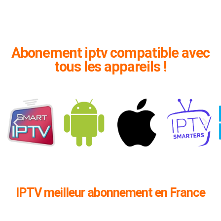
Abonement iptv compatible avec
tous les appareils !
IPTV meilleur abonnement en France