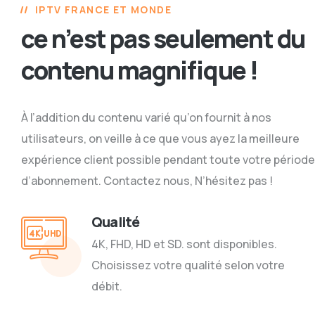
IPTV FRANCE ET MONDE
ce n’est pas seulement du
contenu magnifique !
À l’addition du contenu varié qu’on fournit à nos
utilisateurs, on veille à ce que vous ayez la meilleure
expérience client possible pendant toute votre période
d’abonnement. Contactez nous, N’hésitez pas !
Qualité
4K, FHD, HD et SD. sont disponibles.
Choisissez votre qualité selon votre
débit.