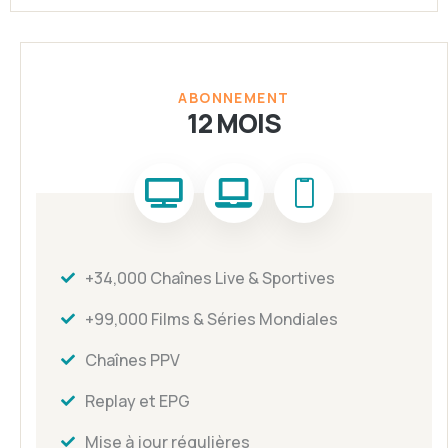
ABONNEMENT
12 MOIS
+34,000 Chaînes Live & Sportives
+99,000 Films & Séries Mondiales
Chaînes PPV
Replay et EPG
Mise à jour régulières