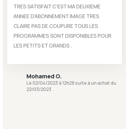
TRES SATISFAIT C'EST MA DEUXIEME
ANNEE D'ABONNEMENT IMAGE TRES
CLAIRE PAS DE COUPURE TOUS LES
PROGRAMMES SONT DISPONIBLES POUR
LES PETITS ET GRANDS .
Mohamed O.
Le 02/04/2023 à 12h28 suite à un achat du
22/03/2023