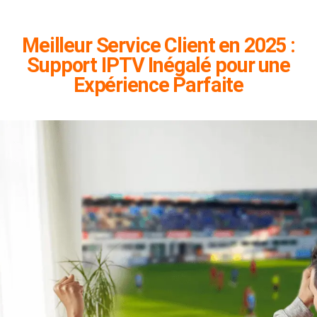
Meilleur Service Client en 2025 :
Support IPTV Inégalé pour une
Expérience Parfaite