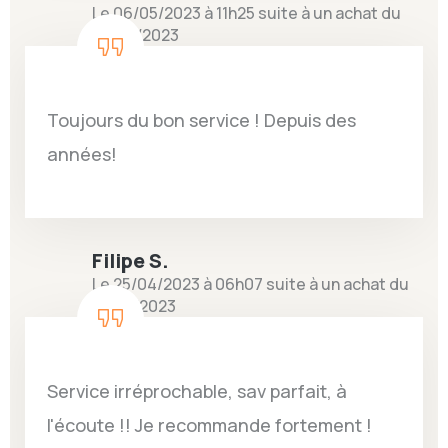
Le 06/05/2023 à 11h25 suite à un achat du
25/04/2023
Toujours du bon service ! Depuis des
années!
Filipe S.
Le 25/04/2023 à 06h07 suite à un achat du
13/04/2023
Service irréprochable, sav parfait, à
l'écoute !! Je recommande fortement !