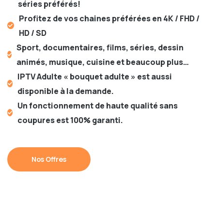
séries préférés!
Profitez de vos chaines préférées en 4K / FHD /
HD / SD
Sport, documentaires, films, séries, dessin
animés, musique, cuisine et beaucoup plus…
IPTV Adulte « bouquet adulte » est aussi
disponible à la demande.
Un fonctionnement de haute qualité sans
coupures est 100% garanti.
Nos Offres