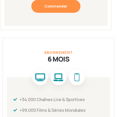
Commander
ABONNEMENT
6 MOIS
+34,000 Chaînes Live & Sportives
+99,000 Films & Séries Mondiales