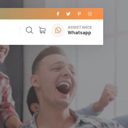
ASSISTANCE
Whatsapp