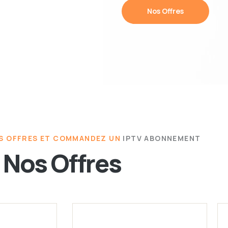
Nos Offres
S OFFRES ET COMMANDEZ UN
IPTV ABONNEMENT
Nos Offres