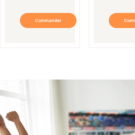
Commander
Com