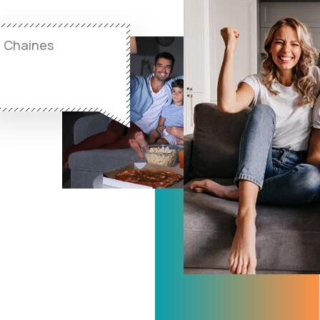
Chaines