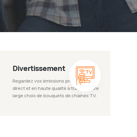
Divertissement
Regardez vos émissions préférées en
direct et en haute qualité à travers notre
large choix de bouquets de chaines TV.