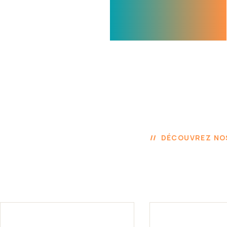
DÉCOUVREZ NO