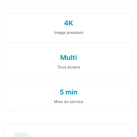
4K
Image premium
Multi
Tous écrans
5 min
Mise en service