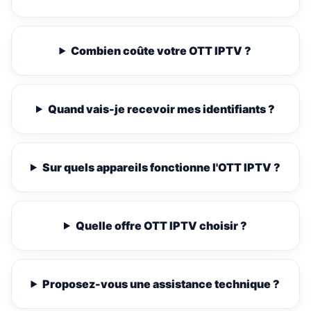
Combien coûte votre OTT IPTV ?
Quand vais-je recevoir mes identifiants ?
Sur quels appareils fonctionne l'OTT IPTV ?
Quelle offre OTT IPTV choisir ?
Proposez-vous une assistance technique ?