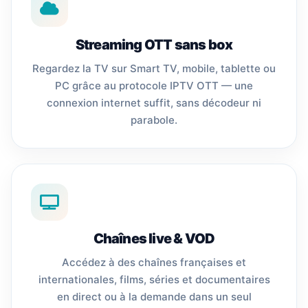
Streaming OTT sans box
Regardez la TV sur Smart TV, mobile, tablette ou
PC grâce au protocole IPTV OTT — une
connexion internet suffit, sans décodeur ni
parabole.
Chaînes live & VOD
Accédez à des chaînes françaises et
internationales, films, séries et documentaires
en direct ou à la demande dans un seul