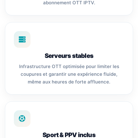
abonnement OTT IPTV.
Serveurs stables
Infrastructure OTT optimisée pour limiter les
coupures et garantir une expérience fluide,
même aux heures de forte affluence.
Sport & PPV inclus