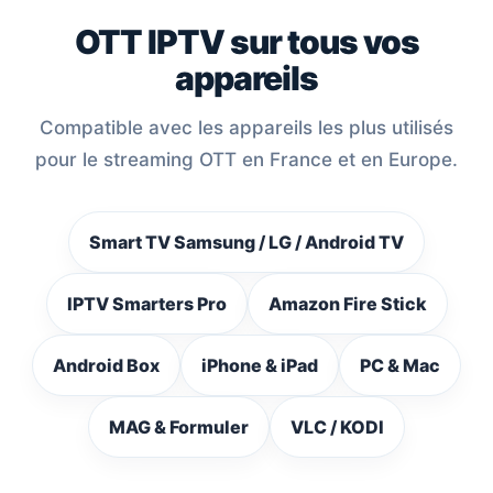
OTT IPTV sur tous vos
appareils
Compatible avec les appareils les plus utilisés
pour le streaming OTT en France et en Europe.
Smart TV Samsung / LG / Android TV
IPTV Smarters Pro
Amazon Fire Stick
Android Box
iPhone & iPad
PC & Mac
MAG & Formuler
VLC / KODI