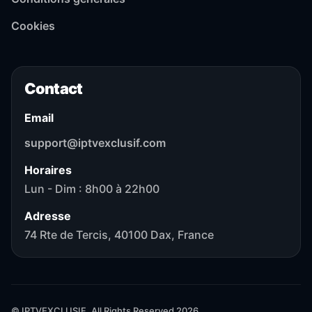
Cookies
Contact
Email
support@iptvexclusif.com
Horaires
Lun - Dim : 8h00 à 22h00
Adresse
74 Rte de Tercis, 40100 Dax, France
© IPTVEXCLUSIF. All Rights Reserved 2026.