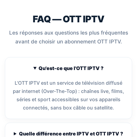
FAQ — OTT IPTV
Les réponses aux questions les plus fréquentes
avant de choisir un abonnement OTT IPTV.
Qu'est-ce que l'OTT IPTV ?
L'OTT IPTV est un service de télévision diffusé
par internet (Over-The-Top) : chaînes live, films,
séries et sport accessibles sur vos appareils
connectés, sans box câble ou satellite.
Quelle différence entre IPTV et OTT IPTV ?