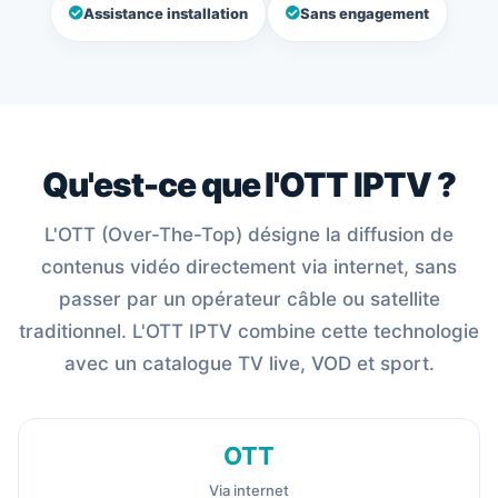
Assistance installation
Sans engagement
Qu'est-ce que l'OTT IPTV ?
L'OTT (Over-The-Top) désigne la diffusion de
contenus vidéo directement via internet, sans
passer par un opérateur câble ou satellite
traditionnel. L'OTT IPTV combine cette technologie
avec un catalogue TV live, VOD et sport.
OTT
Via internet