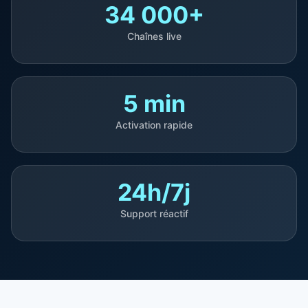
34 000+
Chaînes live
5 min
Activation rapide
24h/7j
Support réactif