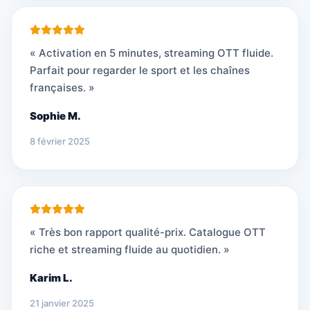
« Activation en 5 minutes, streaming OTT fluide.
Parfait pour regarder le sport et les chaînes
françaises. »
Sophie M.
8 février 2025
« Très bon rapport qualité-prix. Catalogue OTT
riche et streaming fluide au quotidien. »
Karim L.
21 janvier 2025