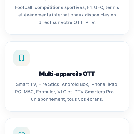
Football, compétitions sportives, F1, UFC, tennis
et événements internationaux disponibles en
direct sur votre OTT IPTV.
Multi-appareils OTT
Smart TV, Fire Stick, Android Box, iPhone, iPad,
PC, MAG, Formuler, VLC et IPTV Smarters Pro —
un abonnement, tous vos écrans.