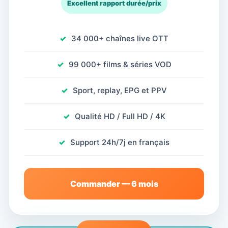
Excellent rapport durée/prix
34 000+ chaînes live OTT
99 000+ films & séries VOD
Sport, replay, EPG et PPV
Qualité HD / Full HD / 4K
Support 24h/7j en français
Commander — 6 mois