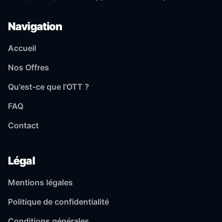
Navigation
Accueil
Nos Offres
Qu'est-ce que l'OTT ?
FAQ
Contact
Légal
Mentions légales
Politique de confidentialité
Conditions générales