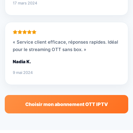
17 mars 2024
« Service client efficace, réponses rapides. Idéal
pour le streaming OTT sans box. »
Nadia K.
9 mai 2024
Choisir mon abonnement OTT IPTV