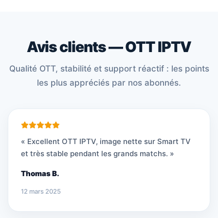
Avis clients — OTT IPTV
Qualité OTT, stabilité et support réactif : les points
les plus appréciés par nos abonnés.
« Excellent OTT IPTV, image nette sur Smart TV
et très stable pendant les grands matchs. »
Thomas B.
12 mars 2025