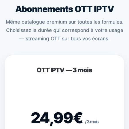
Abonnements OTT IPTV
Même catalogue premium sur toutes les formules.
Choisissez la durée qui correspond à votre usage
— streaming OTT sur tous vos écrans.
OTT IPTV — 3 mois
24,99€
/ 3 mois