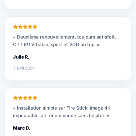
« Deuxième renouvellement, toujours satisfait.
OTT IPTV fiable, sport et VOD au top. »
Julie R.
3 avril 2024
« Installation simple sur Fire Stick, image 4K
impeccable. Je recommande sans hésiter. »
Marc D.