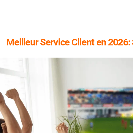
Meilleur Service Client en 2026