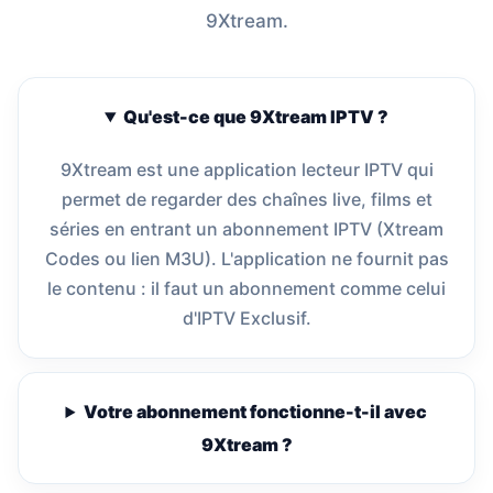
9Xtream.
Qu'est-ce que 9Xtream IPTV ?
9Xtream est une application lecteur IPTV qui
permet de regarder des chaînes live, films et
séries en entrant un abonnement IPTV (Xtream
Codes ou lien M3U). L'application ne fournit pas
le contenu : il faut un abonnement comme celui
d'IPTV Exclusif.
Votre abonnement fonctionne-t-il avec
9Xtream ?