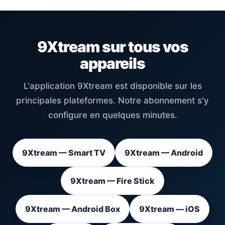
9Xtream sur tous vos
appareils
L'application 9Xtream est disponible sur les
principales plateformes. Notre abonnement s'y
configure en quelques minutes.
9Xtream — Smart TV
9Xtream — Android
9Xtream — Fire Stick
9Xtream — Android Box
9Xtream — iOS