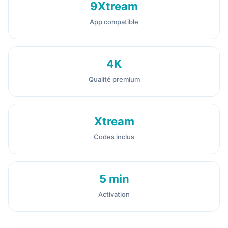
9Xtream
App compatible
4K
Qualité premium
Xtream
Codes inclus
5 min
Activation