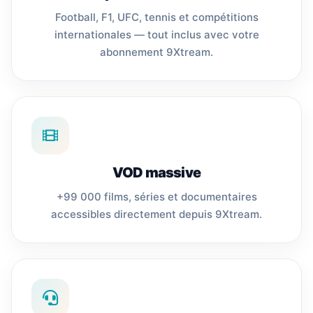
Football, F1, UFC, tennis et compétitions
internationales — tout inclus avec votre
abonnement 9Xtream.
VOD massive
+99 000 films, séries et documentaires
accessibles directement depuis 9Xtream.