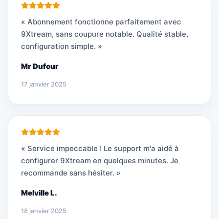
« Abonnement fonctionne parfaitement avec
9Xtream, sans coupure notable. Qualité stable,
configuration simple. »
Mr Dufour
17 janvier 2025
« Service impeccable ! Le support m'a aidé à
configurer 9Xtream en quelques minutes. Je
recommande sans hésiter. »
Melville L.
18 janvier 2025