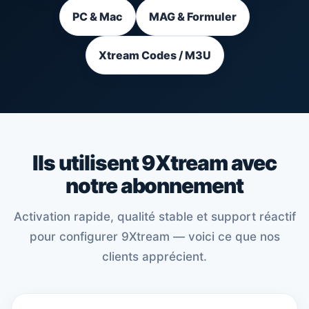
PC & Mac
MAG & Formuler
Xtream Codes / M3U
Ils utilisent 9Xtream avec
notre abonnement
Activation rapide, qualité stable et support réactif
pour configurer 9Xtream — voici ce que nos
clients apprécient.