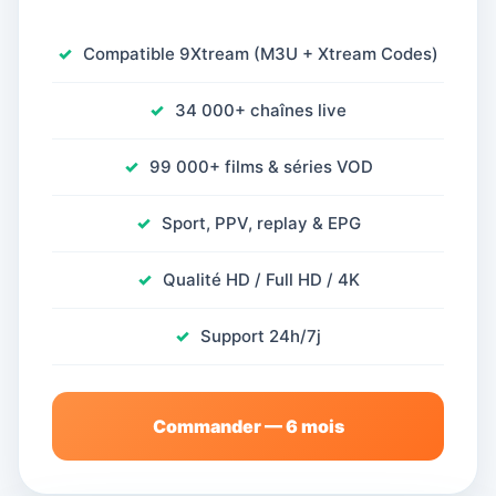
Compatible 9Xtream (M3U + Xtream Codes)
34 000+ chaînes live
99 000+ films & séries VOD
Sport, PPV, replay & EPG
Qualité HD / Full HD / 4K
Support 24h/7j
Commander — 6 mois