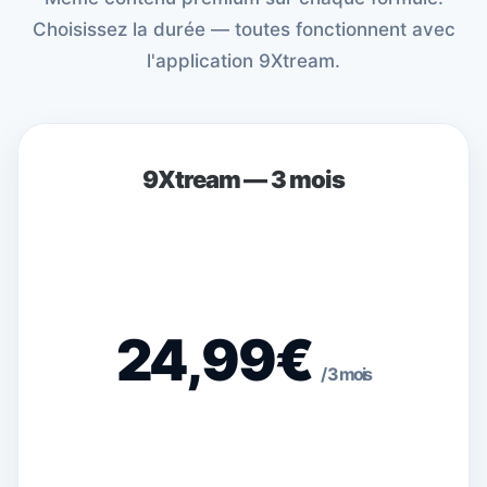
Choisissez la durée — toutes fonctionnent avec
l'application 9Xtream.
9Xtream — 3 mois
24,99€
/ 3 mois