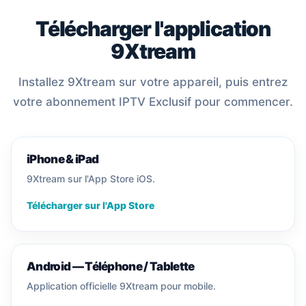
Télécharger l'application
9Xtream
Installez 9Xtream sur votre appareil, puis entrez
votre abonnement IPTV Exclusif pour commencer.
iPhone & iPad
9Xtream sur l'App Store iOS.
Télécharger sur l'App Store
Android — Téléphone / Tablette
Application officielle 9Xtream pour mobile.